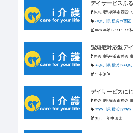
デイサービスふ
神奈川県横浜市西区中央
神奈川県 横浜市西区
年末年始12/31~1/3
認知症対応型デ
神奈川県横浜市神奈川区
神奈川県 横浜市神奈
年中無休
デイサービスに
神奈川県横浜市神奈川
神奈川県 横浜市神奈
無し 年中無休