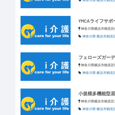
YMCAライフサ
神奈川県横浜市鶴見区鶴見
神奈川県 横浜市鶴見
フェローズガー
神奈川県横浜市鶴見
神奈川県 横浜市鶴見
小規模多機能型
神奈川県横浜市鶴見区北
神奈川県 横浜市鶴見