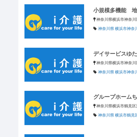
小規模多機能 
神奈川県横浜市神奈川区
神奈川県 横浜市神奈
デイサービスゆ
神奈川県横浜市神奈
神奈川県 横浜市神奈
グループホーム
神奈川県横浜市鶴見区江
神奈川県 横浜市鶴見