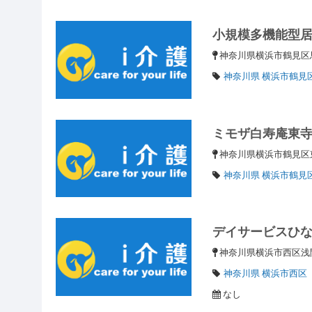
小規模多機能型
神奈川県横浜市鶴見区馬
神奈川県 横浜市鶴見
ミモザ白寿庵東
神奈川県横浜市鶴見
神奈川県 横浜市鶴見
デイサービスひ
神奈川県横浜市西区浅間
神奈川県 横浜市西区
なし