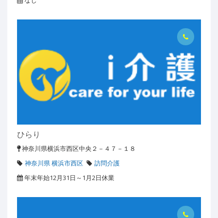
なし
ひらり
神奈川県横浜市西区中央２－４７－１８
神奈川県 横浜市西区
訪問介護
年末年始12月31日～1月2日休業