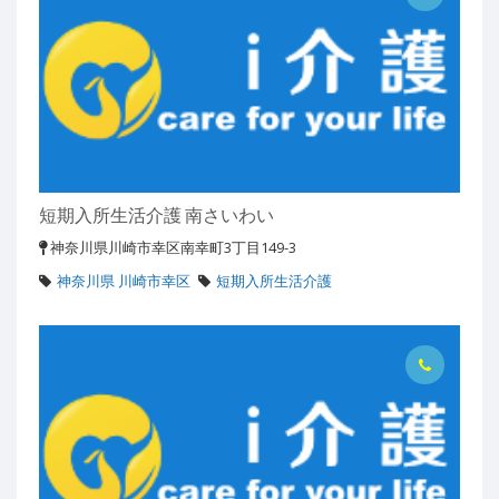
短期入所生活介護 南さいわい
神奈川県川崎市幸区南幸町3丁目149-3
神奈川県 川崎市幸区
短期入所生活介護