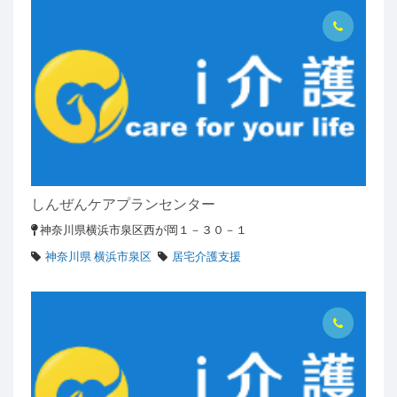
しんぜんケアプランセンター
神奈川県横浜市泉区西が岡１－３０－１
神奈川県 横浜市泉区
居宅介護支援