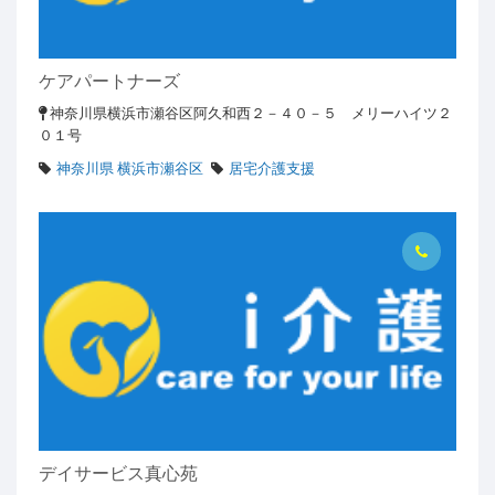
ケアパートナーズ
神奈川県横浜市瀬谷区阿久和西２－４０－５ メリーハイツ２
０１号
神奈川県 横浜市瀬谷区
居宅介護支援
デイサービス真心苑