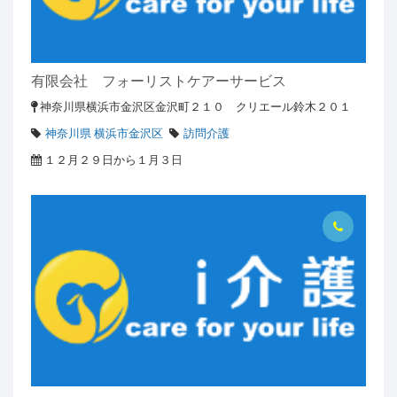
有限会社 フォーリストケアーサービス
神奈川県横浜市金沢区金沢町２１０ クリエール鈴木２０１
神奈川県 横浜市金沢区
訪問介護
１２月２９日から１月３日