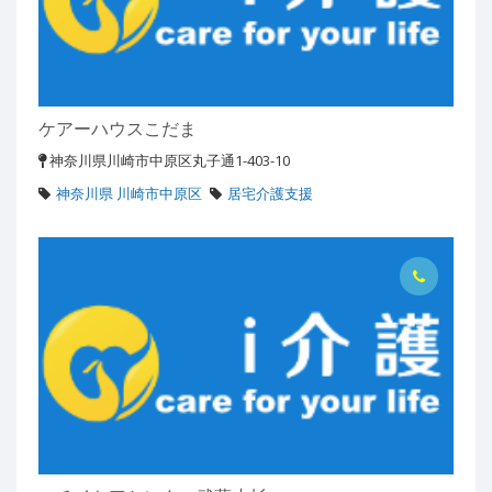
ケアーハウスこだま
神奈川県川崎市中原区丸子通1-403-10
神奈川県 川崎市中原区
居宅介護支援