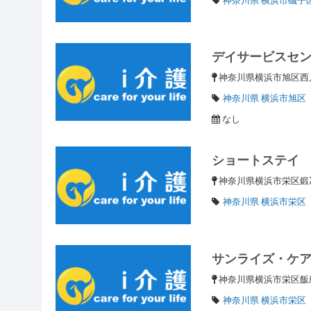
デイサービスセ
神奈川県横浜市旭区
神奈川県 横浜市旭区
なし
ショートステイ
神奈川県横浜市栄区
神奈川県 横浜市栄区
サンライズ・ケ
神奈川県横浜市栄区飯島
神奈川県 横浜市栄区