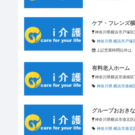
ケア・フレンズ
神奈川県横浜市戸塚区
神奈川県 横浜市戸塚
上記営業時間以外は
有料老人ホーム
神奈川県横浜市港南
神奈川県 横浜市港南
グループおおき
神奈川県横浜市港北
神奈川県 横浜市港北