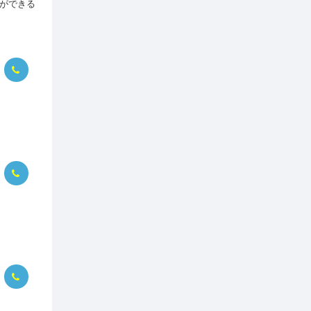
とができる