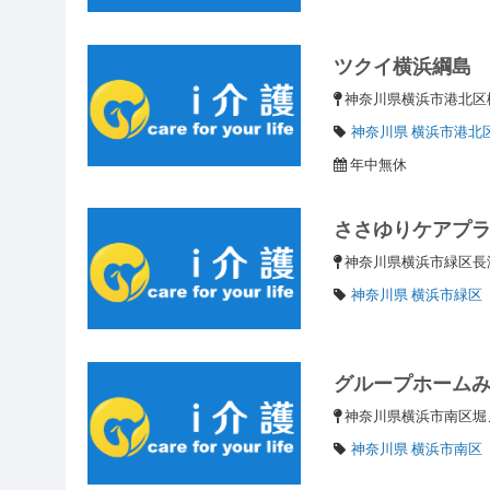
ツクイ横浜綱島
神奈川県横浜市港北区樽町
神奈川県 横浜市港北
年中無休
ささゆりケアプ
神奈川県横浜市緑区長津田
神奈川県 横浜市緑区
グループホーム
神奈川県横浜市南区
神奈川県 横浜市南区