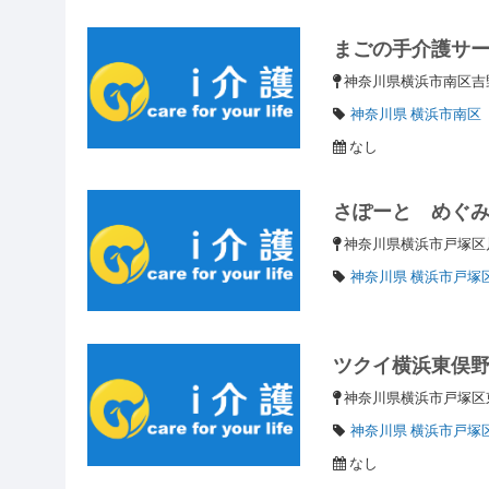
まごの手介護サ
神奈川県横浜市南区吉野町
神奈川県 横浜市南区
なし
さぽーと めぐ
神奈川県横浜市戸塚区川
神奈川県 横浜市戸塚
ツクイ横浜東俣
神奈川県横浜市戸塚区東
神奈川県 横浜市戸塚
なし