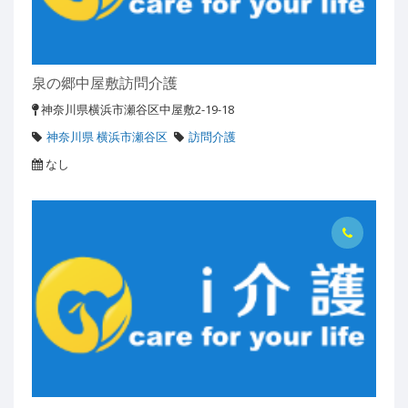
泉の郷中屋敷訪問介護
神奈川県横浜市瀬谷区中屋敷2-19-18
神奈川県 横浜市瀬谷区
訪問介護
なし