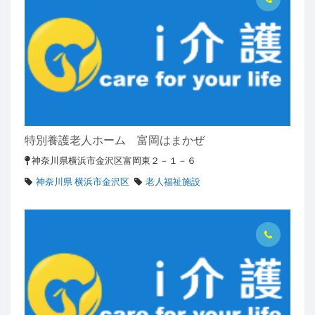
特別養護老人ホーム 富岡はまかぜ
神奈川県横浜市金沢区富岡東２－１－６
神奈川県 横浜市金沢区
老人福祉施設