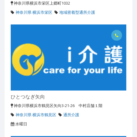
神奈川県横浜市栄区上郷町1032
神奈川県 横浜市栄区
地域密着型通所介護
ひとつなぎ矢向
神奈川県横浜市鶴見区矢向3-21-26 中村店舗１階
神奈川県 横浜市鶴見区
通所介護
水曜日