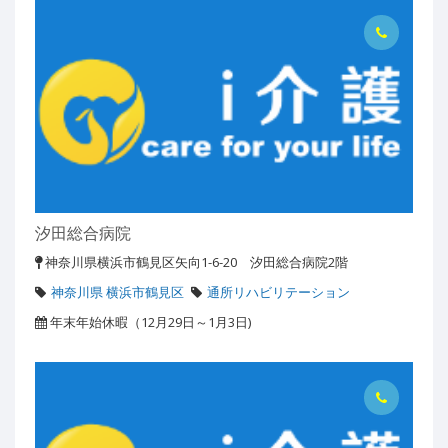
汐田総合病院
神奈川県横浜市鶴見区矢向1-6-20 汐田総合病院2階
神奈川県 横浜市鶴見区
通所リハビリテーション
年末年始休暇（12月29日～1月3日)