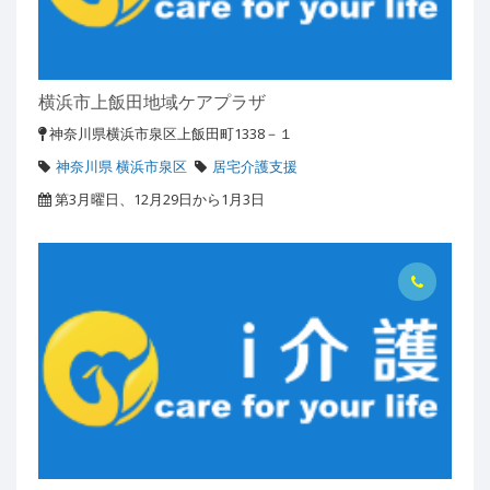
横浜市上飯田地域ケアプラザ
神奈川県横浜市泉区上飯田町1338－１
神奈川県 横浜市泉区
居宅介護支援
第3月曜日、12月29日から1月3日