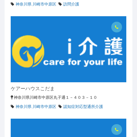
神奈川県 川崎市中原区
訪問介護
ケアーハウスこだま
神奈川県川崎市中原区丸子通１－４０３－１０
神奈川県 川崎市中原区
認知症対応型通所介護