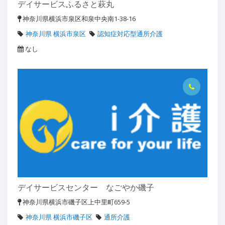
デイサービスふるさと萩丸
神奈川県横浜市泉区和泉中央南1-38-16
神奈川県 横浜市泉区
認知症対応型通所介護
なし
デイサービスセンター なごやか磯子
神奈川県横浜市磯子区上中里町659-5
神奈川県 横浜市磯子区
通所介護