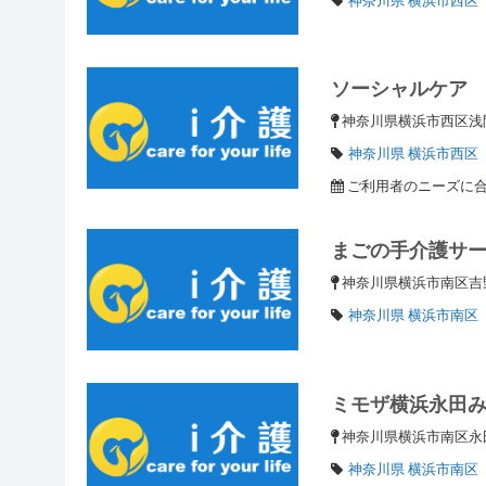
ソーシャルケア
神奈川県横浜市西区浅間町
神奈川県 横浜市西区
ご利用者のニーズに
まごの手介護サ
神奈川県横浜市南区吉野町
神奈川県 横浜市南区
ミモザ横浜永田
神奈川県横浜市南区永田
神奈川県 横浜市南区