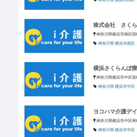
株式会社 さく
神奈川県横浜市南区宿
神奈川県 横浜市南区
横浜さくらんぼ
神奈川県横浜市中区翁
神奈川県 横浜市中区
ヨコハマ介護デ
神奈川県横浜市中区寿
神奈川県 横浜市中区