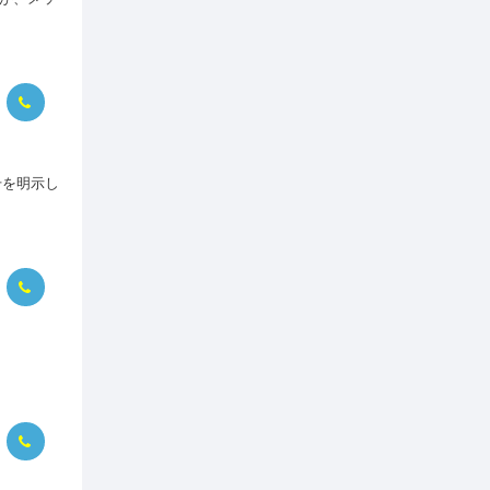
号を明示し