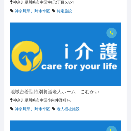
神奈川県川崎市幸区幸町2丁目632-1
神奈川県 川崎市幸区
特定施設
地域密着型特別養護老人ホーム こむかい
神奈川県川崎市幸区小向仲野町1-3
神奈川県 川崎市幸区
老人福祉施設