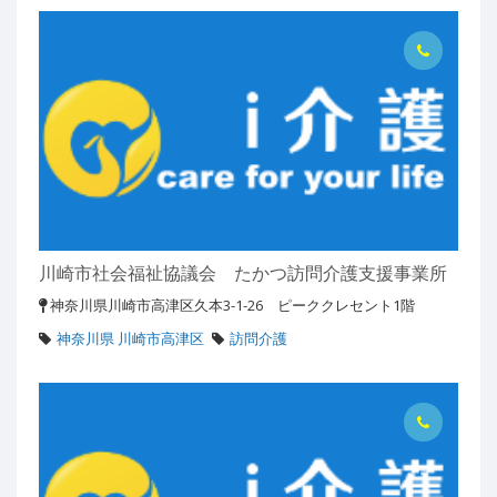
川崎市社会福祉協議会 たかつ訪問介護支援事業所
神奈川県川崎市高津区久本3-1-26 ピーククレセント1階
神奈川県 川崎市高津区
訪問介護