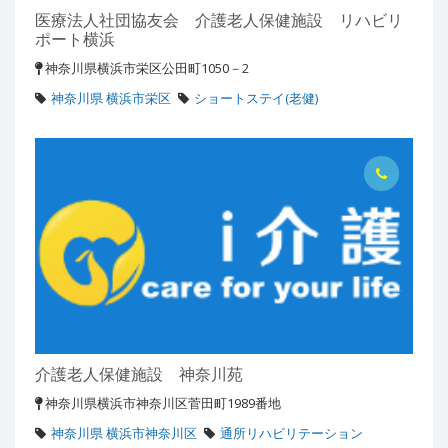
医療法人社団協友会 介護老人保健施設 リハビリ
ポート横浜
神奈川県横浜市栄区公田町1050－2
神奈川県 横浜市栄区
ショートステイ(老健)
介護老人保健施設 神奈川苑
神奈川県横浜市神奈川区菅田町1989番地
神奈川県 横浜市神奈川区
通所リハビリテーション