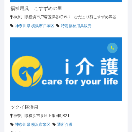
福祉用具 こすずめの里
神奈川県横浜市戸塚区深谷町15-2 ひだまり苑こすずめ深谷
神奈川県 横浜市戸塚区
特定福祉用具販売
ツクイ横浜泉
神奈川県横浜市泉区上飯田町921
神奈川県 横浜市泉区
通所介護