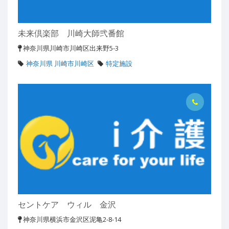
未来倶楽部 川崎大師弐番館
神奈川県川崎市川崎区出来野5-3
神奈川県 川崎市川崎区
特定施設
セントケア ウィル 金沢
神奈川県横浜市金沢区泥亀2-8-14