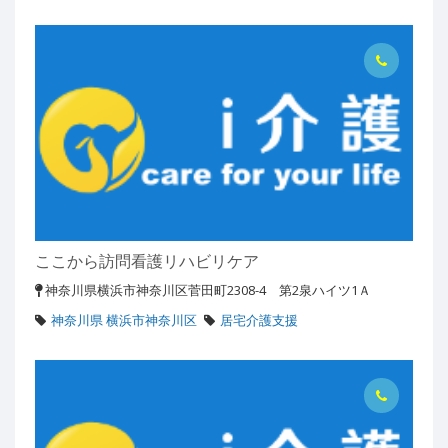
ここから訪問看護リハビリケア
神奈川県横浜市神奈川区菅田町2308-4 第2泉ハイツ1Ａ
神奈川県 横浜市神奈川区
居宅介護支援