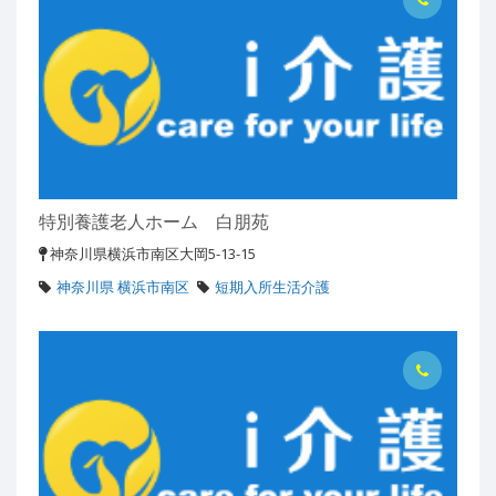
特別養護老人ホーム 白朋苑
神奈川県横浜市南区大岡5-13-15
神奈川県 横浜市南区
短期入所生活介護