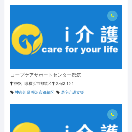
コープケアサポートセンター都筑
神奈川県横浜市都筑区牛久保2-19-1
神奈川県 横浜市都筑区
居宅介護支援