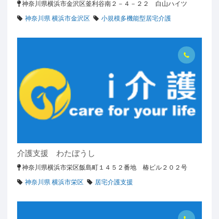
神奈川県横浜市金沢区釜利谷南２－４－２２ 白山ハイツ
神奈川県 横浜市金沢区
小規模多機能型居宅介護
介護支援 わたぼうし
神奈川県横浜市栄区飯島町１４５２番地 椿ビル２０２号
神奈川県 横浜市栄区
居宅介護支援