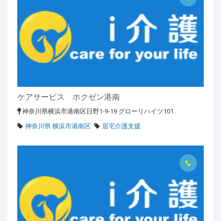
ケアサービス ホクゼン港南
神奈川県横浜市港南区日野1-9-19 グローリハイツ101
神奈川県 横浜市港南区
居宅介護支援