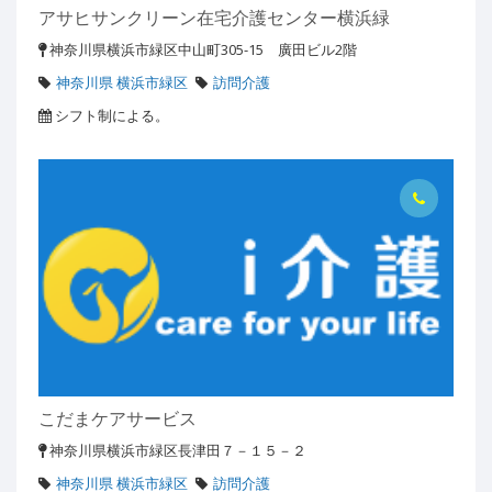
アサヒサンクリーン在宅介護センター横浜緑
神奈川県横浜市緑区中山町305-15 廣田ビル2階
神奈川県 横浜市緑区
訪問介護
シフト制による。
こだまケアサービス
神奈川県横浜市緑区長津田７－１５－２
神奈川県 横浜市緑区
訪問介護