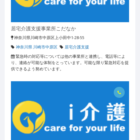
居宅介護支援事業所こだなか
神奈川県川崎市中原区上小田中1-28-55
神奈川県 川崎市中原区
居宅介護支援
緊急時の対応等については他の事業所と連携し、電話等によ
り、連絡が可能な体制をとっています。可能な限り緊急対応を提
供できるよう努めています。