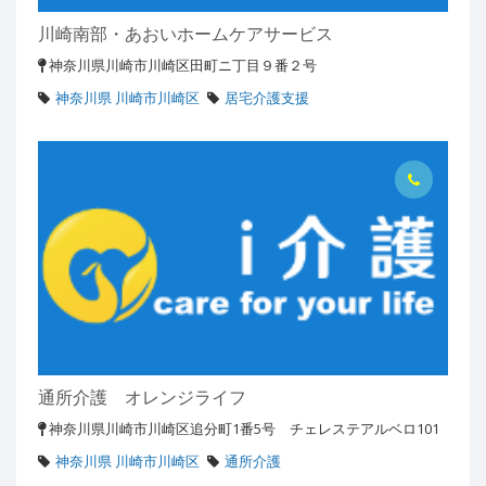
川崎南部・あおいホームケアサービス
神奈川県川崎市川崎区田町ニ丁目９番２号
神奈川県 川崎市川崎区
居宅介護支援
通所介護 オレンジライフ
神奈川県川崎市川崎区追分町1番5号 チェレステアルベロ101
神奈川県 川崎市川崎区
通所介護