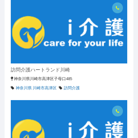
訪問介護ハートランド川崎
神奈川県川崎市高津区子母口485
神奈川県 川崎市高津区
訪問介護