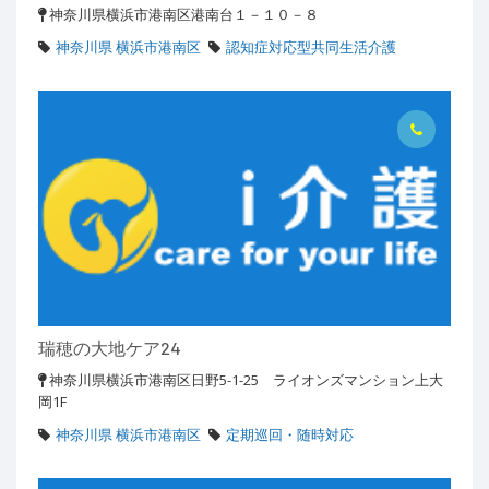
神奈川県横浜市港南区港南台１－１０－８
神奈川県 横浜市港南区
認知症対応型共同生活介護
瑞穂の大地ケア24
神奈川県横浜市港南区日野5-1-25 ライオンズマンション上大
岡1F
神奈川県 横浜市港南区
定期巡回・随時対応