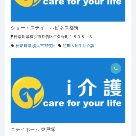
ショートステイ ハピネス都筑
神奈川県横浜市都筑区牛久保町１８０８－３
神奈川県 横浜市都筑区
短期入所生活介護
ニチイホーム 東戸塚