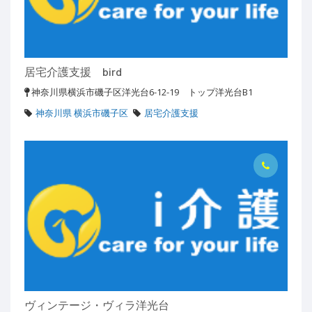
居宅介護支援 bird
神奈川県横浜市磯子区洋光台6-12-19 トップ洋光台B1
神奈川県 横浜市磯子区
居宅介護支援
ヴィンテージ・ヴィラ洋光台