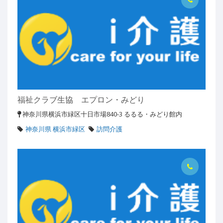
福祉クラブ生協 エプロン・みどり
神奈川県横浜市緑区十日市場840-3 るるる・みどり館内
神奈川県 横浜市緑区
訪問介護