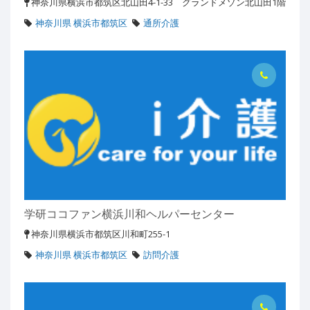
神奈川県横浜市都筑区北山田4-1-33 グランドメゾン北山田1階
神奈川県 横浜市都筑区
通所介護
学研ココファン横浜川和ヘルパーセンター
神奈川県横浜市都筑区川和町255-1
神奈川県 横浜市都筑区
訪問介護