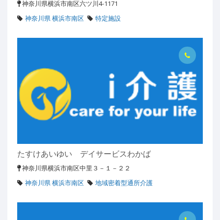
神奈川県横浜市南区六ツ川4-1171
神奈川県 横浜市南区
特定施設
たすけあいゆい デイサービスわかば
神奈川県横浜市南区中里３－１－２２
神奈川県 横浜市南区
地域密着型通所介護