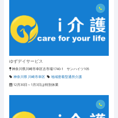
ゆずデイサービス
神奈川県川崎市幸区古市場1740-1 サンハイツ105
神奈川県 川崎市幸区
地域密着型通所介護
12月30日～1月3日は特別休業