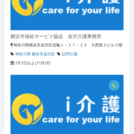
横浜市福祉サービス協会 金沢介護事務所
神奈川県横浜市金沢区泥亀１－１７－１５ 大西第３ビル２階
神奈川県 横浜市金沢区
訪問介護
1月1日および1月2日