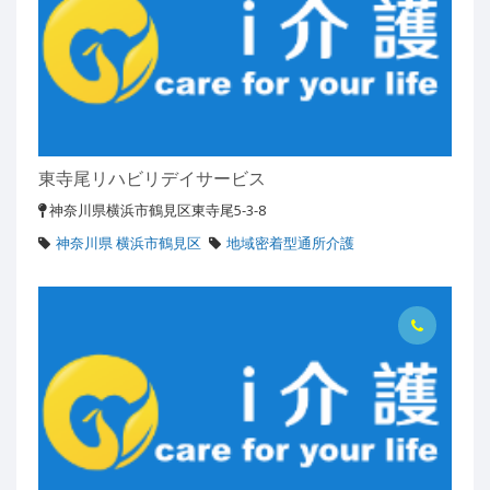
東寺尾リハビリデイサービス
神奈川県横浜市鶴見区東寺尾5-3-8
神奈川県 横浜市鶴見区
地域密着型通所介護