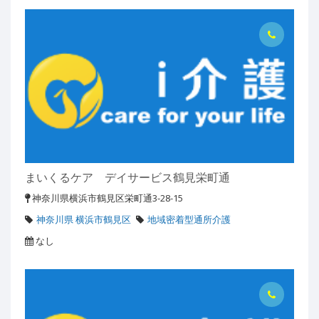
まいくるケア デイサービス鶴見栄町通
神奈川県横浜市鶴見区栄町通3-28-15
神奈川県 横浜市鶴見区
地域密着型通所介護
なし