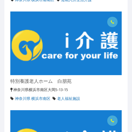
特別養護老人ホーム 白朋苑
神奈川県横浜市南区大岡5-13-15
神奈川県 横浜市南区
老人福祉施設