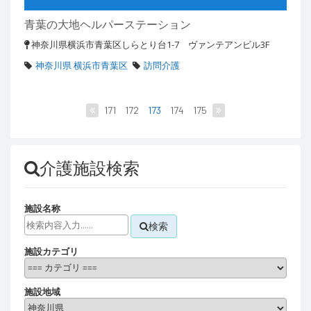
青葉の大地ヘルパーステーション
神奈川県横浜市青葉区しらとり台1-7 ヴァンテアンビル3F
神奈川県 横浜市青葉区
訪問介護
171
172
173
174
175
介護施設検索
施設名称
検索
施設カテゴリ
施設地域