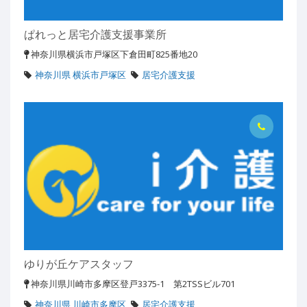
ぱれっと居宅介護支援事業所
神奈川県横浜市戸塚区下倉田町825番地20
神奈川県 横浜市戸塚区
居宅介護支援
ゆりが丘ケアスタッフ
神奈川県川崎市多摩区登戸3375-1 第2TSSビル701
神奈川県 川崎市多摩区
居宅介護支援