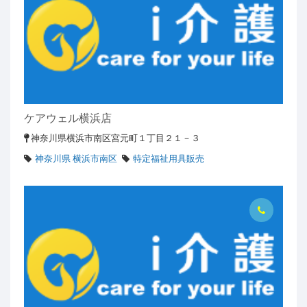
ケアウェル横浜店
神奈川県横浜市南区宮元町１丁目２１－３
神奈川県 横浜市南区
特定福祉用具販売