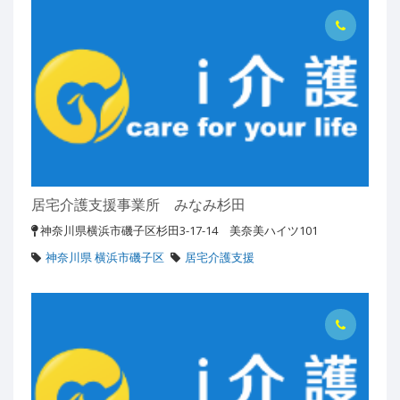
居宅介護支援事業所 みなみ杉田
神奈川県横浜市磯子区杉田3-17-14 美奈美ハイツ101
神奈川県 横浜市磯子区
居宅介護支援