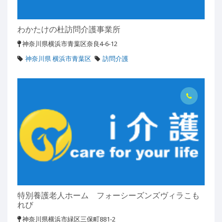
わかたけの杜訪問介護事業所
神奈川県横浜市青葉区奈良4-6-12
神奈川県 横浜市青葉区
訪問介護
特別養護老人ホーム フォーシーズンズヴィラこも
れび
神奈川県横浜市緑区三保町881-2