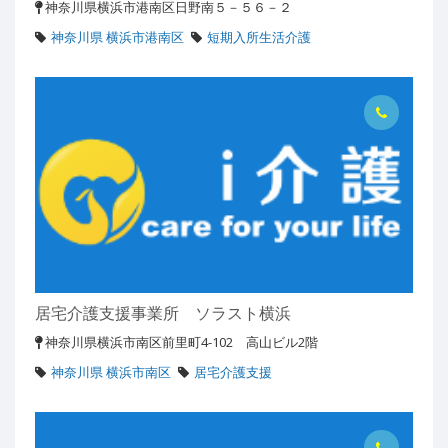
神奈川県横浜市港南区日野南５－５６－２
神奈川県 横浜市港南区
短期入所生活介護
居宅介護支援事業所 ソラスト横浜
神奈川県横浜市南区前里町4-102 高山ビル2階
神奈川県 横浜市南区
居宅介護支援