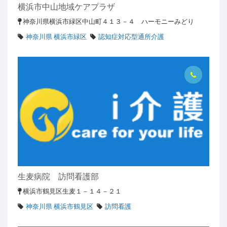
横浜市中山地域ケアプラザ
神奈川県横浜市緑区中山町４１３－４ ハーモニーみどり
神奈川県 横浜市緑区
認知症対応型通所介護
生麦病院 訪問看護部
横浜市鶴見区生麦１－１４－２１
神奈川県 横浜市鶴見区
訪問看護