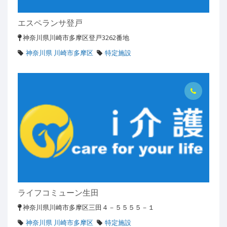
エスペランサ登戸
神奈川県川崎市多摩区登戸3262番地
神奈川県 川崎市多摩区
特定施設
ライフコミューン生田
神奈川県川崎市多摩区三田４－５５５５－１
神奈川県 川崎市多摩区
特定施設