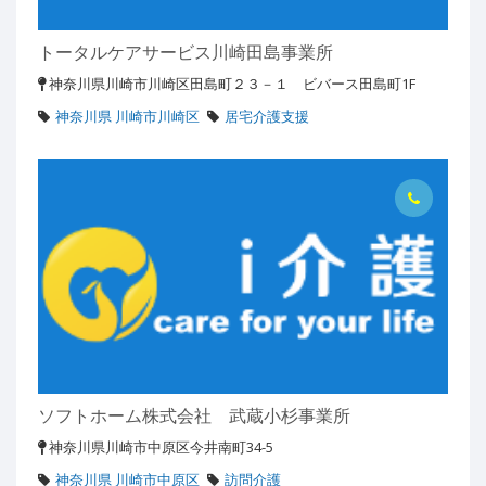
トータルケアサービス川崎田島事業所
神奈川県川崎市川崎区田島町２３－１ ビバース田島町1F
神奈川県 川崎市川崎区
居宅介護支援
ソフトホーム株式会社 武蔵小杉事業所
神奈川県川崎市中原区今井南町34-5
神奈川県 川崎市中原区
訪問介護