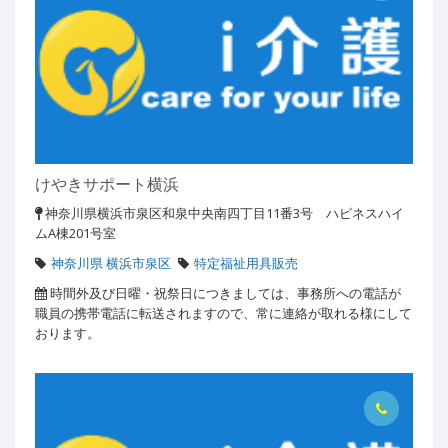
けやきサポート横浜
神奈川県横浜市泉区和泉中央南四丁目11番3号 ハピネスハイ
ムA棟201号室
神奈川県 横浜市泉区
特定福祉用具販売
時間外及び日曜・祝祭日につきましては、事務所への電話が
職員の携帯電話に転送されますので、常に連絡が取れる様にして
おります。