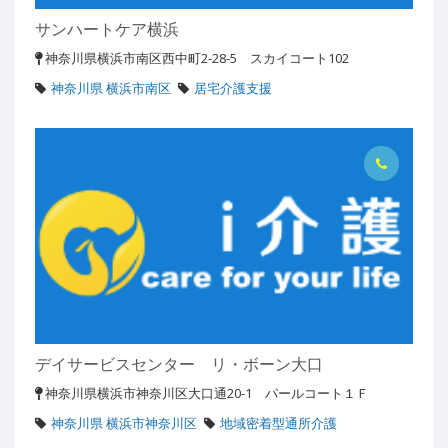
サンハートケア横浜
神奈川県横浜市南区西中町2-28-5 スカイコート102
神奈川県 横浜市南区
居宅介護支援
デイサービスセンター リ・ボーン大口
神奈川県横浜市神奈川区大口通20-1 パールコート１Ｆ
神奈川県 横浜市神奈川区
地域密着型通所介護