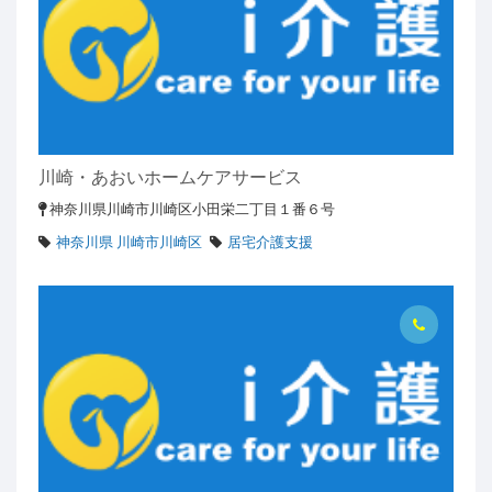
川崎・あおいホームケアサービス
神奈川県川崎市川崎区小田栄二丁目１番６号
神奈川県 川崎市川崎区
居宅介護支援