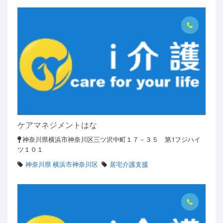
ケアマネジメントはな
神奈川県横浜市神奈川区三ツ沢中町１７－３５ 第1フジハイ
ツ１０１
神奈川県 横浜市神奈川区
居宅介護支援