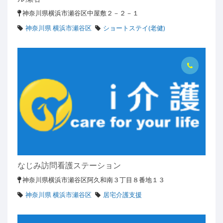
神奈川県横浜市瀬谷区中屋敷２－２－１
神奈川県 横浜市瀬谷区
ショートステイ(老健)
なじみ訪問看護ステーション
神奈川県横浜市瀬谷区阿久和南３丁目８番地１３
神奈川県 横浜市瀬谷区
居宅介護支援