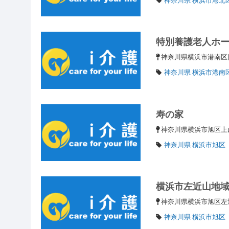
特別養護老人ホ
神奈川県横浜市港南
神奈川県 横浜市港南
寿の家
神奈川県横浜市旭区上白根
神奈川県 横浜市旭区
横浜市左近山地
神奈川県横浜市旭区左近
神奈川県 横浜市旭区