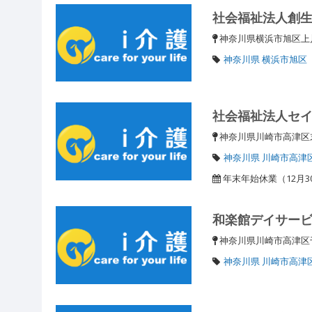
社会福祉法人創
神奈川県横浜市旭区上
神奈川県 横浜市旭区
社会福祉法人セ
神奈川県川崎市高津区
神奈川県 川崎市高津
年末年始休業（12月3
和楽館デイサー
神奈川県川崎市高津
神奈川県 川崎市高津