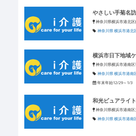
やさしい手菊名
神奈川県横浜市港北区
神奈川県 横浜市港北
横浜市日下地域
神奈川県横浜市港南
神奈川県 横浜市港南
年末年始12/29～1/3
和光ピュアライ
神奈川県横浜市港南区
神奈川県 横浜市港南