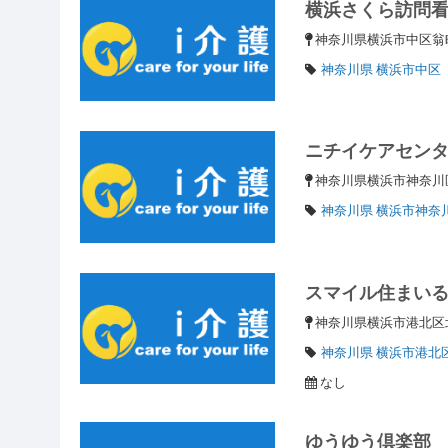
横浜さくら訪問
神奈川県横浜市中区翁町
神奈川県 横浜市中区
ニチイケアセン
神奈川県横浜市神奈川
神奈川県 横浜市神奈
スマイル住まい
神奈川県横浜市港北
神奈川県 横浜市港北
なし
ゆうゆう倶楽部