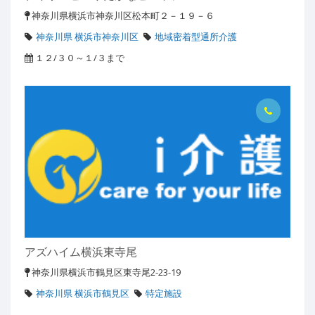
神奈川県横浜市神奈川区松本町２－１９－６
神奈川県 横浜市神奈川区
地域密着型通所介護
１２/３０～１/３まで
アズハイム横浜東寺尾
神奈川県横浜市鶴見区東寺尾2-23-19
神奈川県 横浜市鶴見区
特定施設