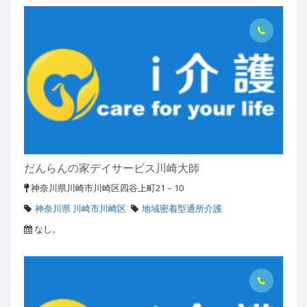
だんらんの家デイサービス川崎大師
神奈川県川崎市川崎区四谷上町21－10
神奈川県 川崎市川崎区
地域密着型通所介護
なし。