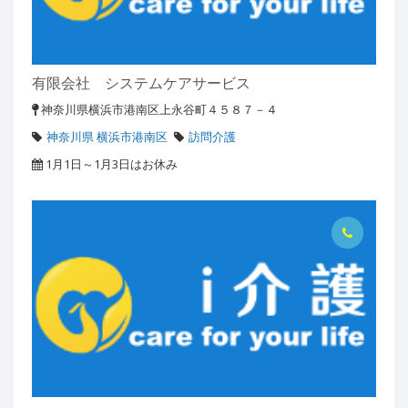
有限会社 システムケアサービス
神奈川県横浜市港南区上永谷町４５８７－４
神奈川県 横浜市港南区
訪問介護
1月1日～1月3日はお休み