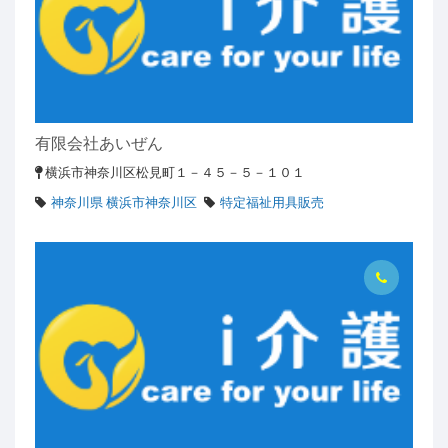
有限会社あいぜん
横浜市神奈川区松見町１－４５－５－１０１
神奈川県 横浜市神奈川区
特定福祉用具販売