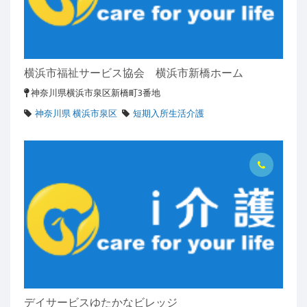
横浜市福祉サービス協会 横浜市新橋ホーム
神奈川県横浜市泉区新橋町3番地
神奈川県 横浜市泉区
短期入所生活介護
デイサービスゆたかなビレッジ