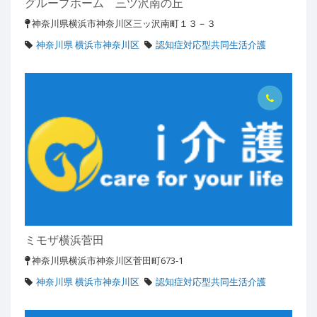
グループホーム 三ツ沢南の丘
神奈川県横浜市神奈川区三ッ沢南町１３－３
神奈川県 横浜市神奈川区
認知症対応型共同生活介護
ミモザ横浜菅田
神奈川県横浜市神奈川区菅田町673-1
神奈川県 横浜市神奈川区
認知症対応型共同生活介護