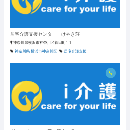
居宅介護支援センター けやき荘
神奈川県横浜市神奈川区菅田町1-1
神奈川県 横浜市神奈川区
居宅介護支援