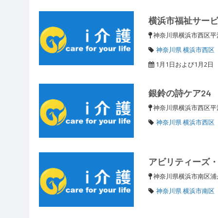
横浜市福祉サー
神奈川県横浜市西区平沼1
神奈川県 横浜市西区
1月1日および1月2日
銀鈴の詩ケア24
神奈川県横浜市西区平沼1
神奈川県 横浜市西区
アビリティーズ
神奈川県横浜市南区浦
神奈川県 横浜市南区