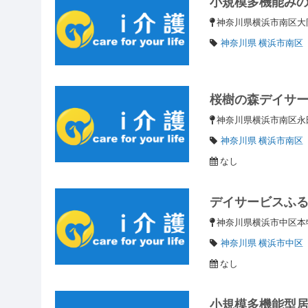
小規模多機能み
神奈川県横浜市南区大岡3
神奈川県 横浜市南区
桜樹の森デイサ
神奈川県横浜市南区永田
神奈川県 横浜市南区
なし
デイサービスふ
神奈川県横浜市中区本牧
神奈川県 横浜市中区
なし
小規模多機能型