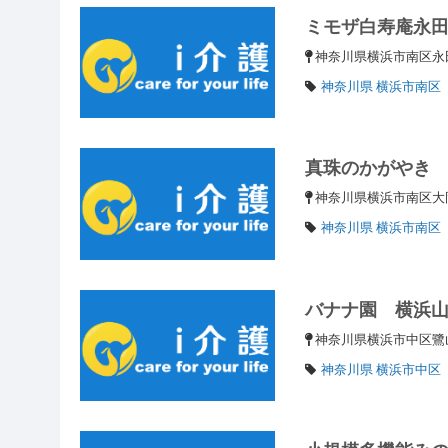
ミモザ白寿庵永
神奈川県横浜市南区
神奈川県 横浜市南区
真珠のかがやき
神奈川県横浜市南区
神奈川県 横浜市南区
バナナ園 横浜
神奈川県横浜市中区鷺
神奈川県 横浜市中区