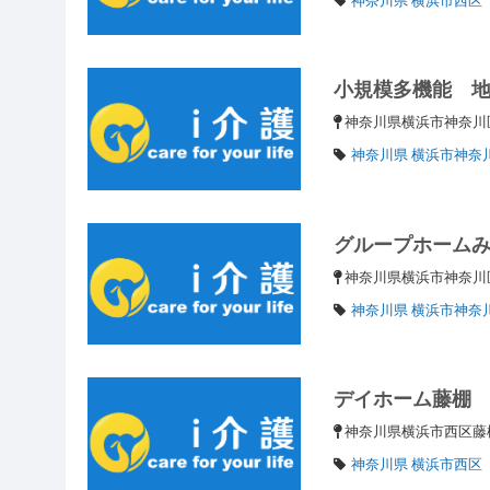
小規模多機能 
神奈川県横浜市神奈川区
神奈川県 横浜市神奈
グループホーム
神奈川県横浜市神奈川区
神奈川県 横浜市神奈
デイホーム藤棚
神奈川県横浜市西区藤棚町
神奈川県 横浜市西区