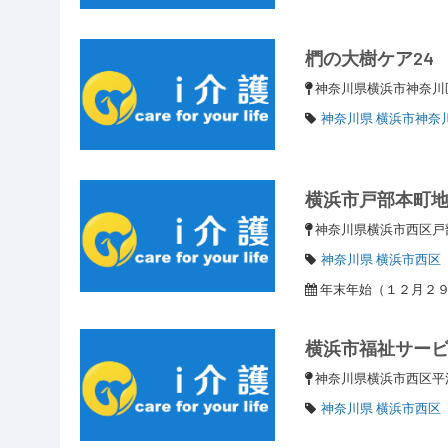
椚の大樹ケア24
神奈川県横浜市神奈川区
神奈川県 横浜市神奈
横浜市戸部本町
神奈川県横浜市西区
神奈川県 横浜市西区
年末年始（１２月２
横浜市福祉サー
神奈川県横浜市西区平沼1
神奈川県 横浜市西区