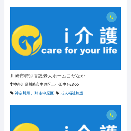
川崎市特別養護老人ホームこだなか
神奈川県川崎市中原区上小田中1-28-55
神奈川県 川崎市中原区
老人福祉施設