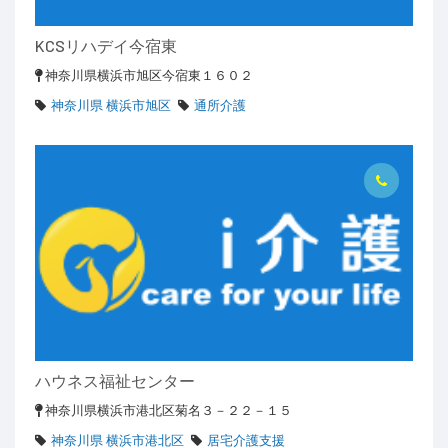
KCSリハデイ今宿東
神奈川県横浜市旭区今宿東１６０２
神奈川県 横浜市旭区
通所介護
ハウネス福祉センター
神奈川県横浜市港北区菊名３－２２－１５
神奈川県 横浜市港北区
居宅介護支援