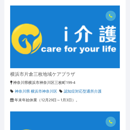
横浜市片倉三枚地域ケアプラザ
神奈川県横浜市神奈川区三枚町199-4
神奈川県 横浜市神奈川区
認知症対応型通所介護
年末年始休業（12月29日～1月3日）。