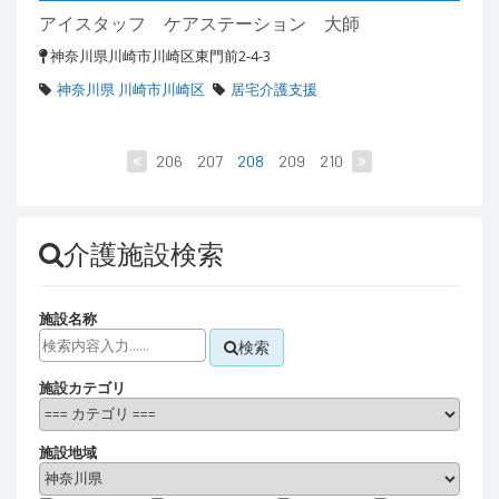
アイスタッフ ケアステーション 大師
神奈川県川崎市川崎区東門前2-4-3
神奈川県 川崎市川崎区
居宅介護支援
206
207
208
209
210
介護施設検索
施設名称
検索
施設カテゴリ
施設地域