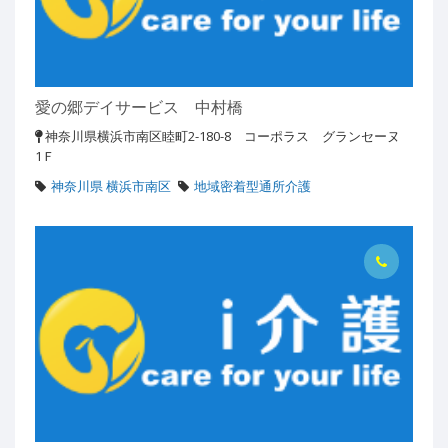
愛の郷デイサービス 中村橋
神奈川県横浜市南区睦町2-180-8 コーポラス グランセーヌ
1Ｆ
神奈川県 横浜市南区
地域密着型通所介護