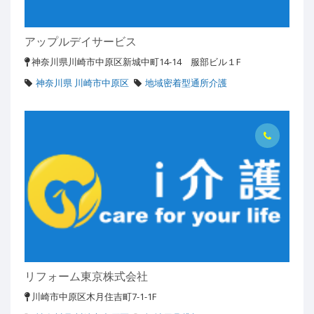
アップルデイサービス
神奈川県川崎市中原区新城中町14-14 服部ビル１F
神奈川県 川崎市中原区
地域密着型通所介護
リフォーム東京株式会社
川崎市中原区木月住吉町7-1-1F