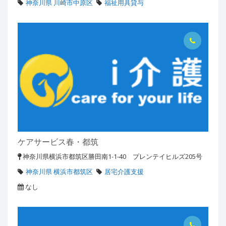
神奈川県 川崎市中原区
福祉用具貸与
ケアサービス春・都筑
神奈川県横浜市都筑区勝田南1-1-40 プレンテイヒルズ205号
神奈川県 横浜市都筑区
居宅介護支援
なし