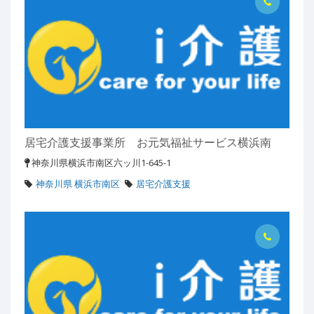
居宅介護支援事業所 お元気福祉サービス横浜南
神奈川県横浜市南区六ッ川1-645-1
神奈川県 横浜市南区
居宅介護支援