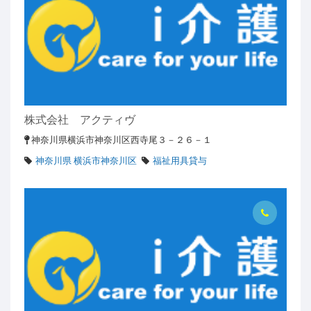
株式会社 アクティヴ
神奈川県横浜市神奈川区西寺尾３－２６－１
神奈川県 横浜市神奈川区
福祉用具貸与