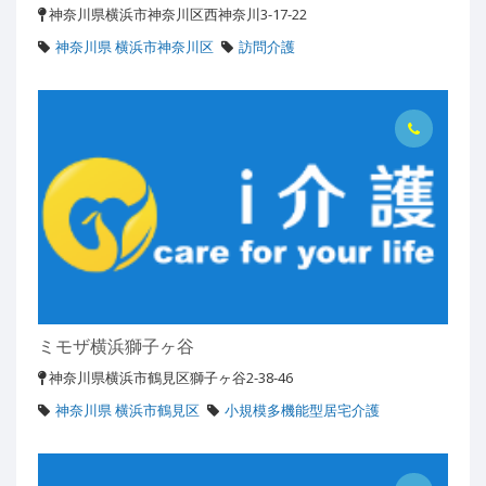
神奈川県横浜市神奈川区西神奈川3-17-22
神奈川県 横浜市神奈川区
訪問介護
ミモザ横浜獅子ヶ谷
神奈川県横浜市鶴見区獅子ヶ谷2-38-46
神奈川県 横浜市鶴見区
小規模多機能型居宅介護