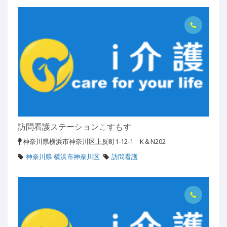
訪問看護ステーションこすもす
神奈川県横浜市神奈川区上反町1-12-1 K＆N202
神奈川県 横浜市神奈川区
訪問看護