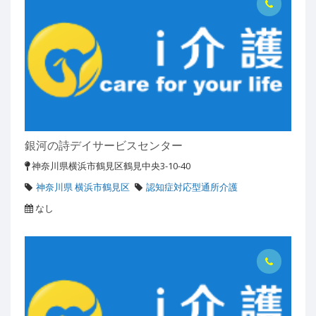
銀河の詩デイサービスセンター
神奈川県横浜市鶴見区鶴見中央3-10-40
神奈川県 横浜市鶴見区
認知症対応型通所介護
なし