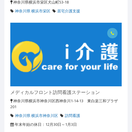
神奈川県横浜市栄区犬山町53-18
神奈川県 横浜市栄区
居宅介護支援
メディカルフロント訪問看護ステーション
神奈川県横浜市神奈川区西神奈川1-14-13 東白楽三和プラザ
201
神奈川県 横浜市神奈川区
訪問看護
年末年始の休日：12月30日～1月3日