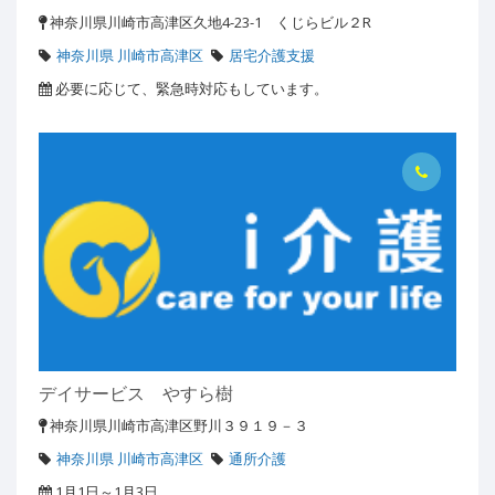
神奈川県川崎市高津区久地4-23-1 くじらビル２R
神奈川県 川崎市高津区
居宅介護支援
必要に応じて、緊急時対応もしています。
デイサービス やすら樹
神奈川県川崎市高津区野川３９１９－３
神奈川県 川崎市高津区
通所介護
1月1日～1月3日