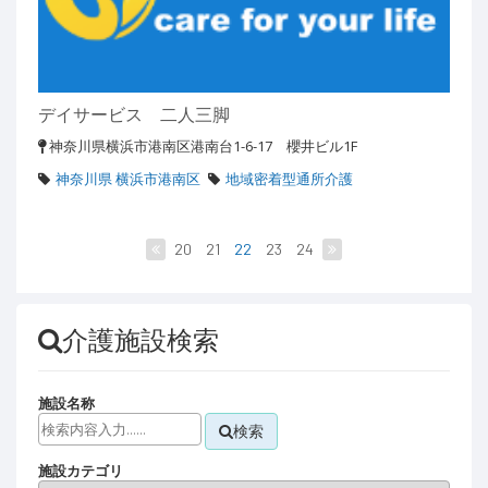
デイサービス 二人三脚
神奈川県横浜市港南区港南台1-6-17 櫻井ビル1F
神奈川県 横浜市港南区
地域密着型通所介護
20
21
22
23
24
介護施設検索
施設名称
検索
施設カテゴリ