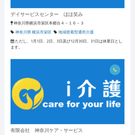
デイサービスセンター ほほ笑み
神奈川県横浜市栄区本郷台４－１６－３
神奈川県 横浜市栄区
地域密着型通所介護
ただし、1月1日、2日、3日及び12月30日、31日は休業日とし
ます。
有限会社 神奈川ケア・サービス