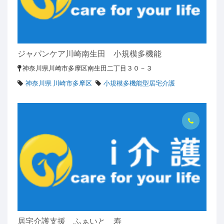
ジャパンケア川崎南生田 小規模多機能
神奈川県川崎市多摩区南生田二丁目３０－３
神奈川県 川崎市多摩区
小規模多機能型居宅介護
居宅介護支援 ふぁいと 寿