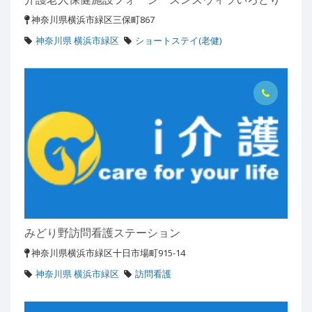
神奈川県横浜市緑区三保町867
神奈川県 横浜市緑区
ショートステイ(老健)
みどり野訪問看護ステーション
神奈川県横浜市緑区十日市場町915-14
神奈川県 横浜市緑区
訪問看護