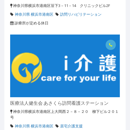
神奈川県横浜市港南区笹下3－11－14 クリニックビル2F
神奈川県 横浜市港南区
訪問リハビリテーション
診療所が定める休日
医療法人健生会 あさくら訪問看護ステーション
神奈川県横浜市港南区上大岡西２－８－２０ 柳下ビル２０１
号
神奈川県 横浜市港南区
居宅介護支援