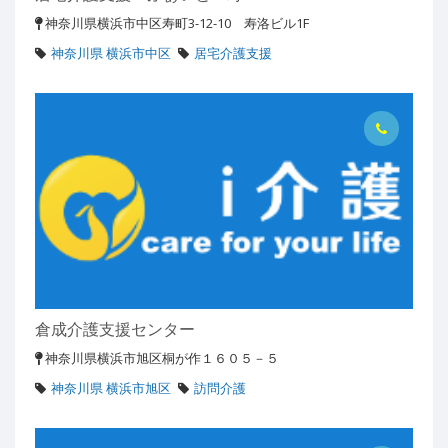
神奈川県横浜市中区寿町3-12-10 寿洛ビル1F
神奈川県 横浜市中区
居宅介護支援
倉成介護支援センター
神奈川県横浜市旭区桐が作１６０５－５
神奈川県 横浜市旭区
訪問介護