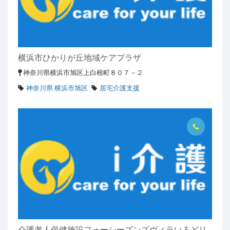
横浜市ひかりが丘地域ケアプラザ
神奈川県横浜市旭区上白根町８０７－２
神奈川県 横浜市旭区
居宅介護支援
介護老人保健施設フォーシーズンズヴィラいろどり