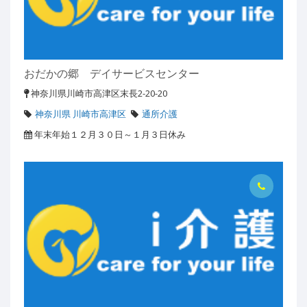
おだかの郷 デイサービスセンター
神奈川県川崎市高津区末長2-20-20
神奈川県 川崎市高津区
通所介護
年末年始１２月３０日～１月３日休み