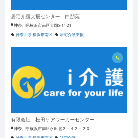
居宅介護支援センター 白朋苑
神奈川県横浜市南区大岡5-14-21
神奈川県 横浜市南区
居宅介護支援
有限会社 松田ケアワーカーセンター
神奈川県横浜市南区永田北２－４２－２０
神奈川県 横浜市南区
訪問介護