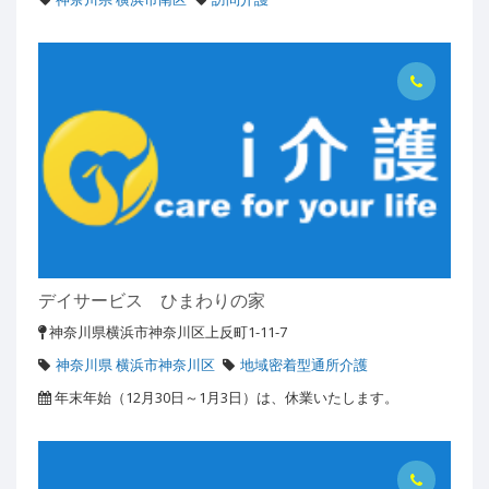
デイサービス ひまわりの家
神奈川県横浜市神奈川区上反町1-11-7
神奈川県 横浜市神奈川区
地域密着型通所介護
年末年始（12月30日～1月3日）は、休業いたします。