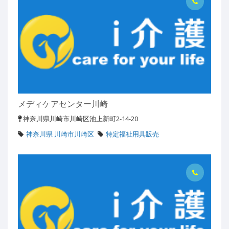
メディケアセンター川崎
神奈川県川崎市川崎区池上新町2-14-20
神奈川県 川崎市川崎区
特定福祉用具販売