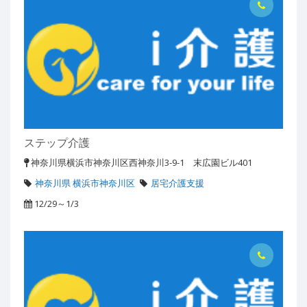
ステップ介護
神奈川県横浜市神奈川区西神奈川3-9-1 末広園ビル401
神奈川県 横浜市神奈川区
居宅介護支援
12/29～1/3