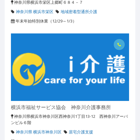
神奈川県横浜市栄区上郷町６８４－７
神奈川県 横浜市栄区
地域密着型通所介護
年末年始特別休業（12/29～1/3）
横浜市福祉サービス協会 神奈川介護事務所
神奈川県横浜市神奈川区西神奈川1丁目13-12 西神奈川アーバ
ンビル６階
神奈川県 横浜市神奈川区
居宅介護支援