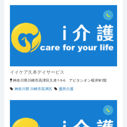
イイケア久本デイサービス
神奈川県川崎市高津区久本1-9-6 アビタシオン根岸Ⅲ1階
神奈川県 川崎市高津区
通所介護