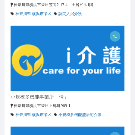
神奈川県横浜市栄区笠間2-17-4 土居ビル1階
神奈川県 横浜市栄区
訪問入浴介護
小規模多機能事業所「晴」
神奈川県横浜市栄区上郷町969-1
神奈川県 横浜市栄区
小規模多機能型居宅介護