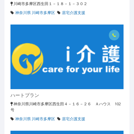
川崎市多摩区西生田１－１８－１－３０２
神奈川県 川崎市多摩区
居宅介護支援
ハートプラン
神奈川県川崎市多摩区西生田４－１６－２６ Ａハウス 102
号
神奈川県 川崎市多摩区
居宅介護支援