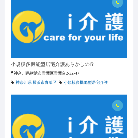
小規模多機能型居宅介護あらかしの丘
神奈川県横浜市青葉区青葉台2-32-47
神奈川県 横浜市青葉区
小規模多機能型居宅介護