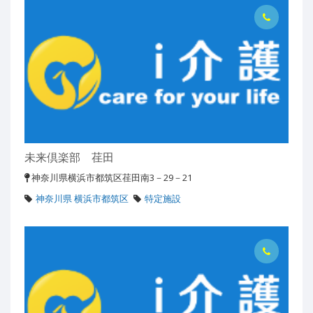
未来倶楽部 荏田
神奈川県横浜市都筑区荏田南3－29－21
神奈川県 横浜市都筑区
特定施設