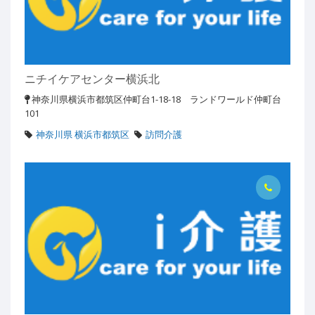
ニチイケアセンター横浜北
神奈川県横浜市都筑区仲町台1-18-18 ランドワールド仲町台
101
神奈川県 横浜市都筑区
訪問介護