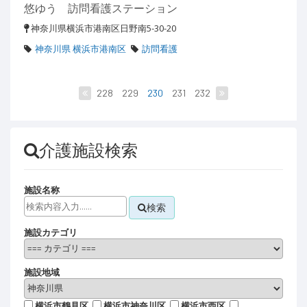
悠ゆう 訪問看護ステーション
神奈川県横浜市港南区日野南5-30-20
神奈川県 横浜市港南区
訪問看護
228
229
230
231
232
介護施設検索
施設名称
検索
施設カテゴリ
施設地域
横浜市鶴見区
横浜市神奈川区
横浜市西区