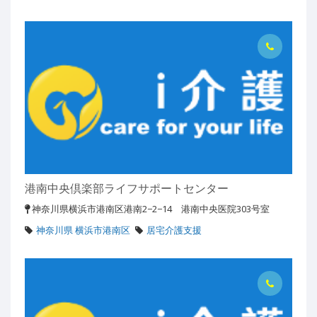
港南中央倶楽部ライフサポートセンター
神奈川県横浜市港南区港南2−2−14 港南中央医院303号室
神奈川県 横浜市港南区
居宅介護支援