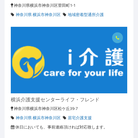
神奈川県横浜市神奈川区菅田町1-1
神奈川県 横浜市神奈川区
地域密着型通所介護
横浜介護支援センターライフ・フレンド
神奈川県横浜市神奈川区松ケ丘39-7
神奈川県 横浜市神奈川区
居宅介護支援
休日においても、事前連絡頂ければ対応致します。