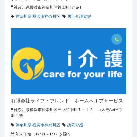
神奈川県横浜市神奈川区菅田町1718-1
神奈川県 横浜市神奈川区
居宅介護支援
有限会社ライフ・フレンド ホームヘルプサービス
神奈川県横浜市神奈川区三ツ沢下町７－１２ コスモAoi三ツ
沢１階
神奈川県 横浜市神奈川区
訪問介護
年末年始（12/31～1/3）を除く