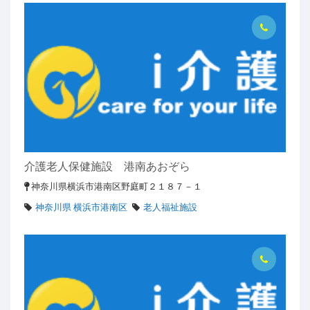
介護老人保健施設 港南あおぞら
神奈川県横浜市港南区野庭町２１８７－１
神奈川県 横浜市港南区
老人福祉施設