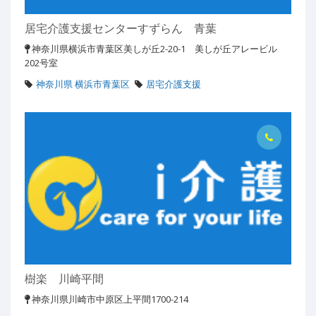
居宅介護支援センターすずらん 青葉
神奈川県横浜市青葉区美しが丘2-20-1 美しが丘アレービル
202号室
神奈川県 横浜市青葉区
居宅介護支援
樹楽 川崎平間
神奈川県川崎市中原区上平間1700-214