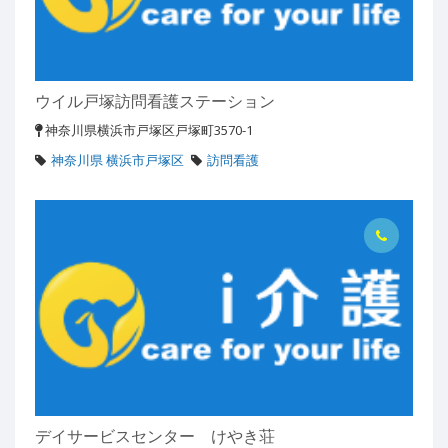
ウイル戸塚訪問看護ステーション
神奈川県横浜市戸塚区戸塚町3570-1
神奈川県 横浜市戸塚区
訪問看護
デイサービスセンター けやき荘