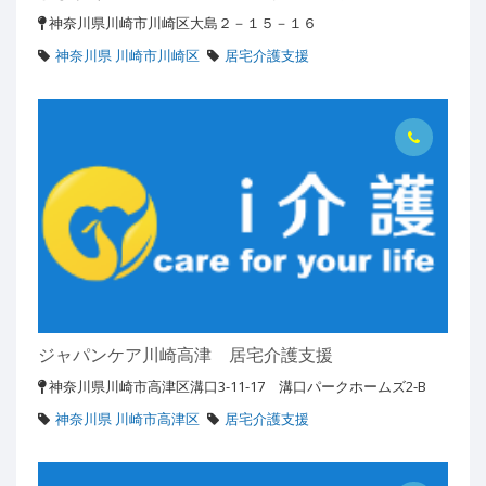
神奈川県川崎市川崎区大島２－１５－１６
神奈川県 川崎市川崎区
居宅介護支援
ジャパンケア川崎高津 居宅介護支援
神奈川県川崎市高津区溝口3-11-17 溝口パークホームズ2-B
神奈川県 川崎市高津区
居宅介護支援