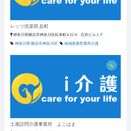
レッツ倶楽部 反町
神奈川県横浜市神奈川区松本町4-32-6 石井ビル１Ｆ
神奈川県 横浜市神奈川区
地域密着型通所介護
土屋訪問介護事業所 よこはま