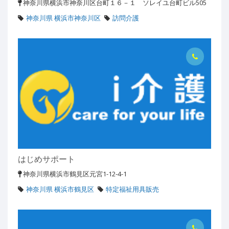
神奈川県横浜市神奈川区台町１６－１ ソレイユ台町ビル505
神奈川県 横浜市神奈川区
訪問介護
はじめサポート
神奈川県横浜市鶴見区元宮1-12-4-1
神奈川県 横浜市鶴見区
特定福祉用具販売