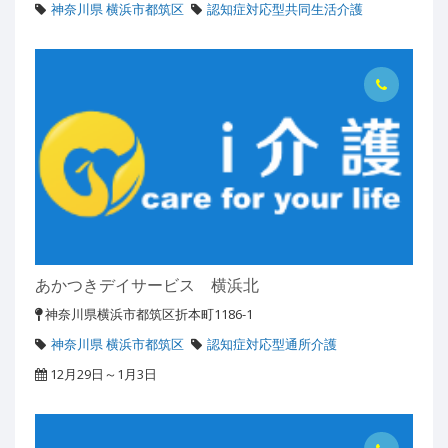
神奈川県 横浜市都筑区
認知症対応型共同生活介護
あかつきデイサービス 横浜北
神奈川県横浜市都筑区折本町1186-1
神奈川県 横浜市都筑区
認知症対応型通所介護
12月29日～1月3日