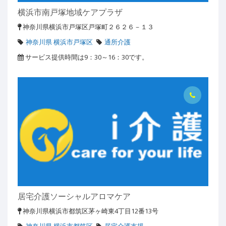
横浜市南戸塚地域ケアプラザ
神奈川県横浜市戸塚区戸塚町２６２６－１３
神奈川県 横浜市戸塚区
通所介護
サービス提供時間は9：30～16：30です。
居宅介護ソーシャルアロマケア
神奈川県横浜市都筑区茅ヶ崎東4丁目12番13号