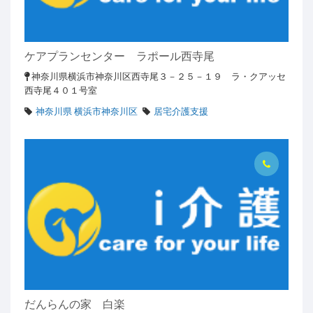
ケアプランセンター ラポール西寺尾
神奈川県横浜市神奈川区西寺尾３－２５－１９ ラ・クアッセ
西寺尾４０１号室
神奈川県 横浜市神奈川区
居宅介護支援
だんらんの家 白楽