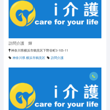
訪問介護 輝
神奈川県横浜市鶴見区下野谷町3-105-11
神奈川県 横浜市鶴見区
訪問介護