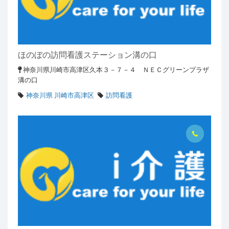
ほのぼの訪問看護ステーション溝の口
神奈川県川崎市高津区久本３－７－４ ＮＥＣグリーンプラザ
溝の口
神奈川県 川崎市高津区
訪問看護