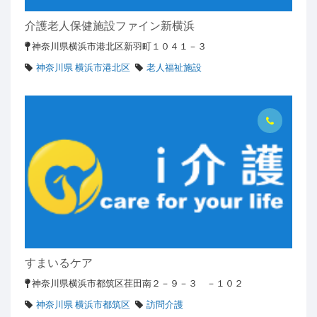
介護老人保健施設ファイン新横浜
神奈川県横浜市港北区新羽町１０４１－３
神奈川県 横浜市港北区
老人福祉施設
すまいるケア
神奈川県横浜市都筑区荏田南２－９－３ －１０２
神奈川県 横浜市都筑区
訪問介護