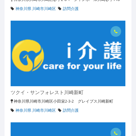
神奈川県 川崎市川崎区
訪問介護
ツクイ・サンフォレスト川崎新町
神奈川県川崎市川崎区小田栄2-3-2 グレイプス川崎新町
神奈川県 川崎市川崎区
訪問介護