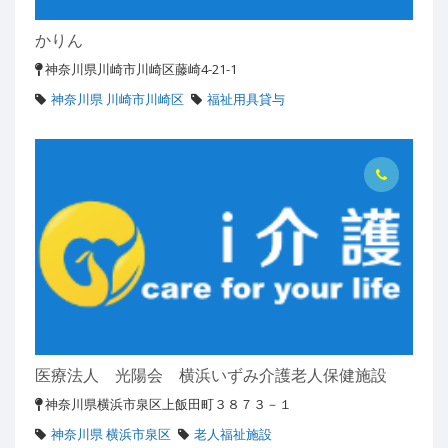
かりん
神奈川県川崎市川崎区藤崎4-21-1
神奈川県 川崎市川崎区
福祉用具貸与
医療法人 光陽会 横浜いずみ介護老人保健施設
神奈川県横浜市泉区上飯田町３８７３－１
神奈川県 横浜市泉区
老人福祉施設