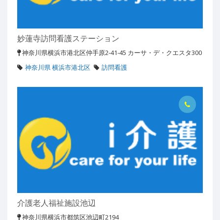
妙蓮寺訪問看護ステーション
神奈川県横浜市港北区仲手原2-41-45 カーサ・デ・クエスタ300
神奈川県 横浜市港北区
訪問看護
介護老人福祉施設池辺
神奈川県横浜市都筑区池辺町2194