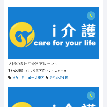
太陽の園居宅介護支援センタ－
神奈川県川崎市多摩区栗谷２－１６－６
神奈川県 川崎市多摩区
居宅介護支援