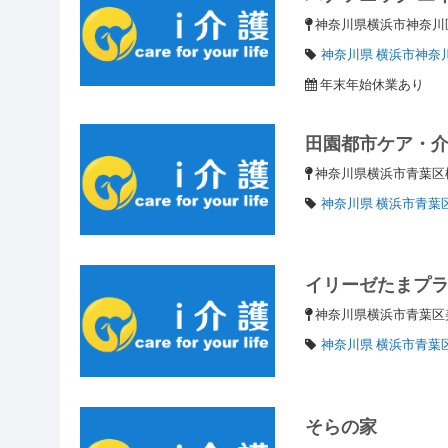
神奈川県横浜市神奈川区
神奈川県 横浜市神奈
年末年始休業あり
田園都市ケア・
神奈川県横浜市青葉区松
神奈川県 横浜市青葉
イリーゼたまプ
神奈川県横浜市青葉
神奈川県 横浜市青葉
そらの家