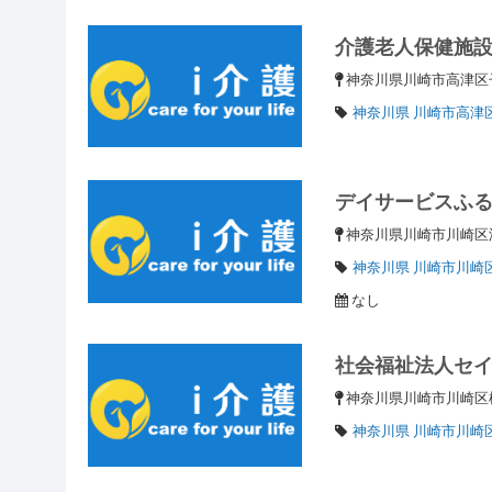
介護老人保健施
神奈川県川崎市高津
神奈川県 川崎市高津
デイサービスふ
神奈川県川崎市川崎区渡
神奈川県 川崎市川崎
なし
社会福祉法人セ
神奈川県川崎市川崎区桜
神奈川県 川崎市川崎