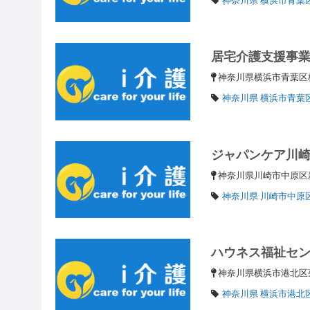
居宅介護支援事
神奈川県横浜市青葉区桂台
神奈川県 横浜市青葉
ジャパンケア川
神奈川県川崎市中原区新
神奈川県 川崎市中原
ハウネス福祉セ
神奈川県横浜市港北区菊名
神奈川県 横浜市港北