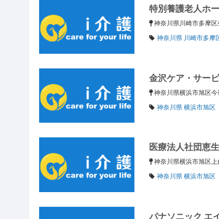
特別養護老人ホ
神奈川県川崎市多摩区生
神奈川県 川崎市多摩
金沢ケア・サー
神奈川県横浜市旭区今宿
神奈川県 横浜市旭区
医療法人社団恵
神奈川県横浜市旭区上白根
神奈川県 横浜市旭区
パナソニック エ