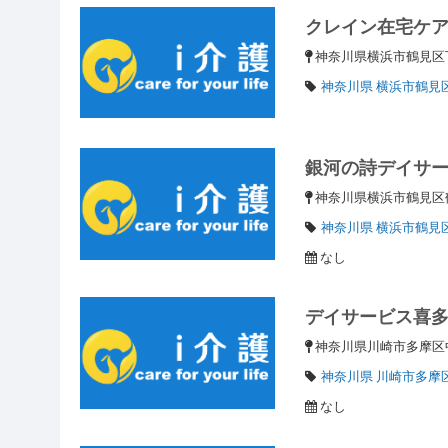
クレイン在宅ケ
神奈川県横浜市鶴見区
神奈川県 横浜市鶴見
銀河の詩デイサ
神奈川県横浜市鶴見区鶴
神奈川県 横浜市鶴見
なし
デイサービス喜
神奈川県川崎市多摩区中
神奈川県 川崎市多摩
なし