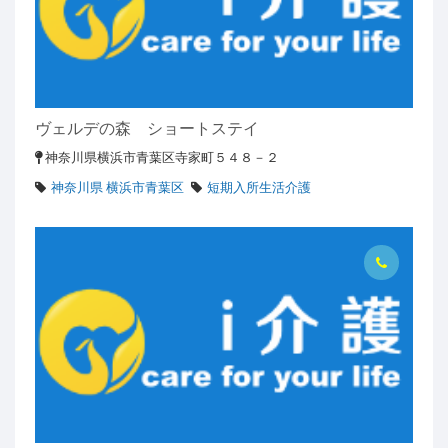
ヴェルデの森 ショートステイ
神奈川県横浜市青葉区寺家町５４８－２
神奈川県 横浜市青葉区
短期入所生活介護