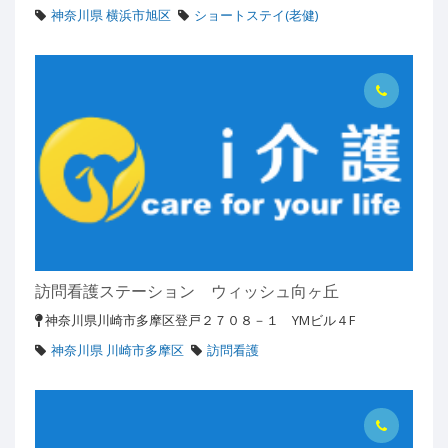
神奈川県 横浜市旭区
ショートステイ(老健)
訪問看護ステーション ウィッシュ向ヶ丘
神奈川県川崎市多摩区登戸２７０８－１ YMビル４F
神奈川県 川崎市多摩区
訪問看護