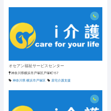
オセアン福祉サービスセンター
神奈川県横浜市戸塚区戸塚町157
神奈川県 横浜市戸塚区
居宅介護支援