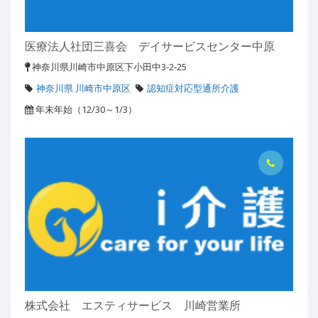
医療法人社団三喜会 デイサービスセンター中原
神奈川県川崎市中原区下小田中3-2-25
神奈川県 川崎市中原区
認知症対応型通所介護
年末年始（12/30～1/3）
株式会社 エスティサービス 川崎営業所