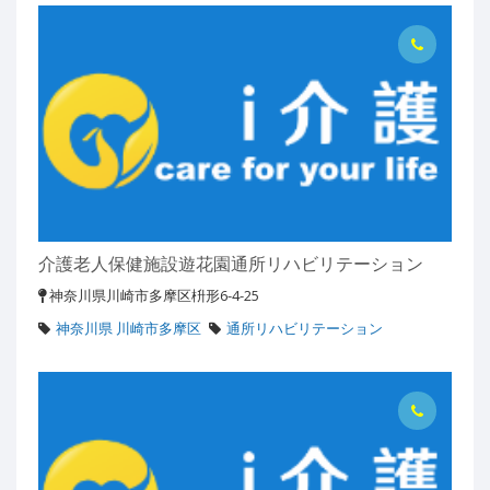
介護老人保健施設遊花園通所リハビリテーション
神奈川県川崎市多摩区枡形6-4-25
神奈川県 川崎市多摩区
通所リハビリテーション