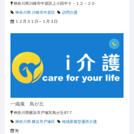
神奈川県川崎市中原区上小田中５－１２－２０
神奈川県 川崎市中原区
訪問介護
１２月３１日～１月３日
一織庵 鳥が丘
神奈川県横浜市戸塚区鳥が丘87-7
神奈川県 横浜市戸塚区
地域密着型通所介護
無