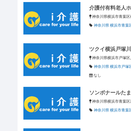
介護付有料老人
神奈川県横浜市青葉区
神奈川県 横浜市青葉
ツクイ横浜戸塚
神奈川県横浜市戸塚区川
神奈川県 横浜市戸塚
なし
ソンボナールた
神奈川県横浜市青葉
神奈川県 横浜市青葉