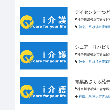
デイセンターつ
神奈川県横浜市青葉区奈
神奈川県 横浜市青葉
シニア リハビ
神奈川県横浜市青葉区梅
神奈川県 横浜市青葉
青葉あさくら苑
神奈川県横浜市青葉
神奈川県 横浜市青葉