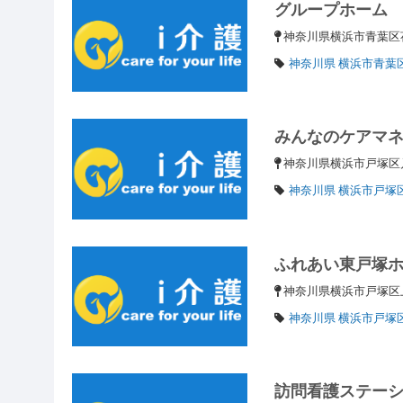
グループホーム
神奈川県横浜市青葉区
神奈川県 横浜市青葉
みんなのケアマ
神奈川県横浜市戸塚区戸
神奈川県 横浜市戸塚
ふれあい東戸塚
神奈川県横浜市戸塚区
神奈川県 横浜市戸塚
訪問看護ステーショ