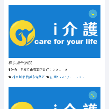
横浜総合病院
神奈川県横浜市青葉区鉄町２２０１－５
神奈川県 横浜市青葉区
訪問リハビリテーション