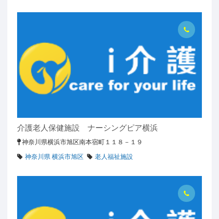
介護老人保健施設 ナーシングピア横浜
神奈川県横浜市旭区南本宿町１１８－１９
神奈川県 横浜市旭区
老人福祉施設