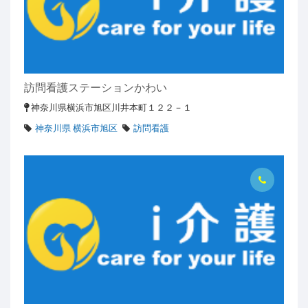
訪問看護ステーションかわい
神奈川県横浜市旭区川井本町１２２－１
神奈川県 横浜市旭区
訪問看護