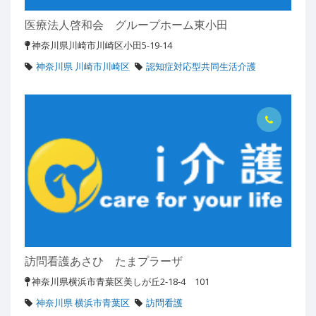
医療法人啓和会 グループホーム東小田
神奈川県川崎市川崎区小田5-19-14
神奈川県 川崎市川崎区
認知症対応型共同生活介護
訪問看護あさひ たまプラーザ
神奈川県横浜市青葉区美しが丘2-18-4 101
神奈川県 横浜市青葉区
訪問看護