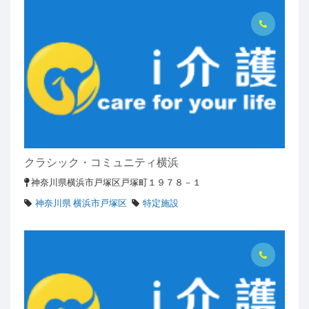
クラシック・コミュニティ横浜
神奈川県横浜市戸塚区戸塚町１９７８－１
神奈川県 横浜市戸塚区
特定施設