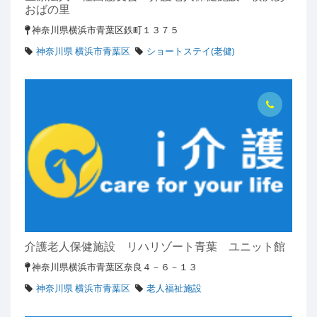
おばの里
神奈川県横浜市青葉区鉄町１３７５
神奈川県 横浜市青葉区
ショートステイ(老健)
介護老人保健施設 リハリゾート青葉 ユニット館
神奈川県横浜市青葉区奈良４－６－１３
神奈川県 横浜市青葉区
老人福祉施設