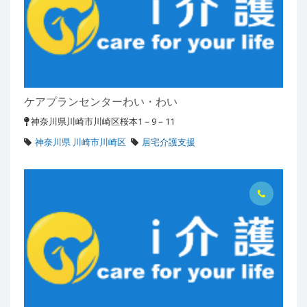
ケアプランセンターわい・わい
神奈川県川崎市川崎区桜本1－9－11
神奈川県 川崎市川崎区
居宅介護支援