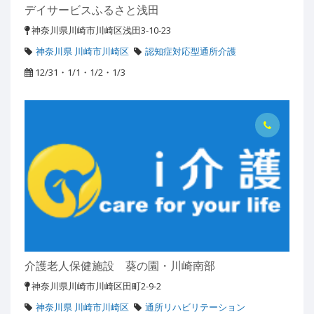
デイサービスふるさと浅田
神奈川県川崎市川崎区浅田3-10-23
神奈川県 川崎市川崎区
認知症対応型通所介護
12/31・1/1・1/2・1/3
介護老人保健施設 葵の園・川崎南部
神奈川県川崎市川崎区田町2-9-2
神奈川県 川崎市川崎区
通所リハビリテーション