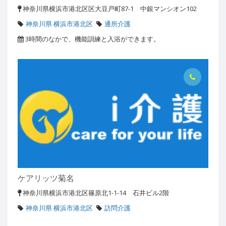
神奈川県横浜市港北区区大豆戸町87-1 中銀マンシオン102
神奈川県 横浜市港北区
通所介護
3時間のなかで、機能訓練と入浴ができます。
ケアリッツ菊名
神奈川県横浜市港北区篠原北1-1-14 石井ビル2階
神奈川県 横浜市港北区
訪問介護