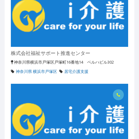
株式会社福祉サポート推進センター
神奈川県横浜市戸塚区戸塚町16番地14 ベルハビル302
神奈川県 横浜市戸塚区
居宅介護支援