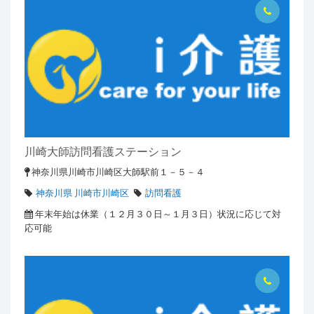
川崎大師訪問看護ステーション
神奈川県川崎市川崎区大師駅前１－５－４
神奈川県 川崎市川崎区
訪問看護
年末年始は休業（１２月３０日～１月３日）状況に応じて対
応可能