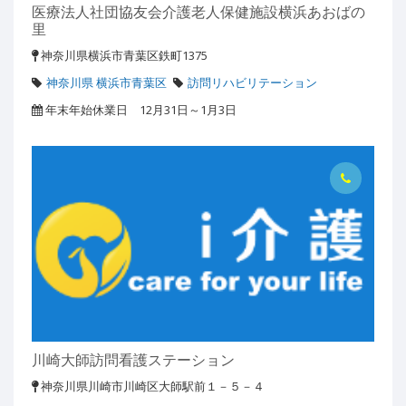
医療法人社団協友会介護老人保健施設横浜あおばの
里
神奈川県横浜市青葉区鉄町1375
神奈川県 横浜市青葉区
訪問リハビリテーション
年末年始休業日 12月31日～1月3日
川崎大師訪問看護ステーション
神奈川県川崎市川崎区大師駅前１－５－４