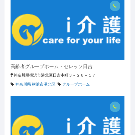
高齢者グループホーム・セレッソ日吉
神奈川県横浜市港北区日吉本町３－２６－１７
神奈川県 横浜市港北区
グループホーム