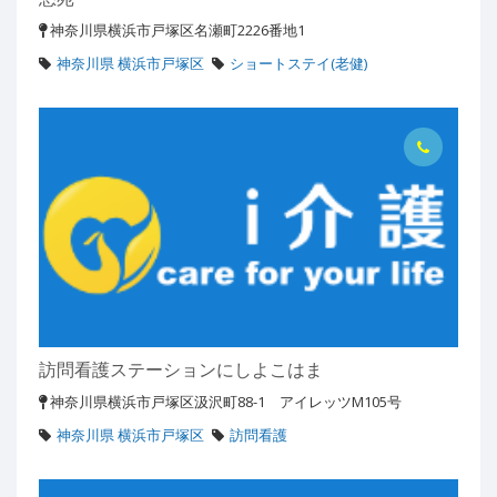
神奈川県横浜市戸塚区名瀬町2226番地1
神奈川県 横浜市戸塚区
ショートステイ(老健)
訪問看護ステーションにしよこはま
神奈川県横浜市戸塚区汲沢町88-1 アイレッツM105号
神奈川県 横浜市戸塚区
訪問看護