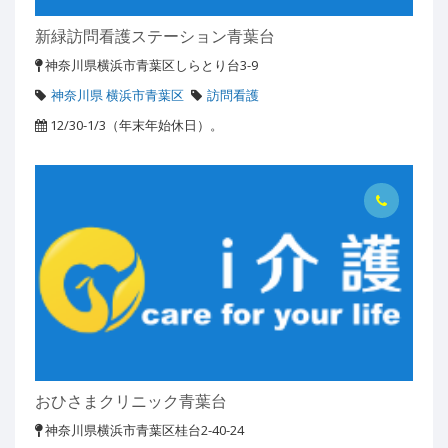
新緑訪問看護ステーション青葉台
神奈川県横浜市青葉区しらとり台3-9
神奈川県 横浜市青葉区
訪問看護
12/30-1/3（年末年始休日）。
おひさまクリニック青葉台
神奈川県横浜市青葉区桂台2-40-24