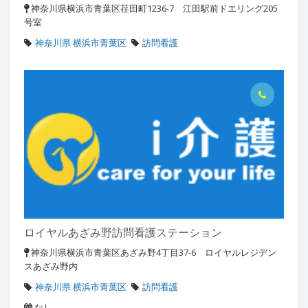
神奈川県横浜市青葉区荏田町1236-7 江田駅前ドエリング205
号室
神奈川県 横浜市青葉区
訪問看護
ロイヤルあざみ野訪問看護ステーション
神奈川県横浜市青葉区あざみ野4丁目37-6 ロイヤルレジデン
スあざみ野内
神奈川県 横浜市青葉区
訪問看護
なし