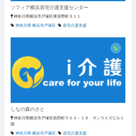
ソフィア横浜居宅介護支援センター
神奈川県横浜市戸塚区東俣野町９１１
神奈川県 横浜市戸塚区
居宅介護支援
しなの森のさと
神奈川県横浜市戸塚区前田町５０３－１９ サンライズビル１
階
神奈川県 横浜市戸塚区
居宅介護支援