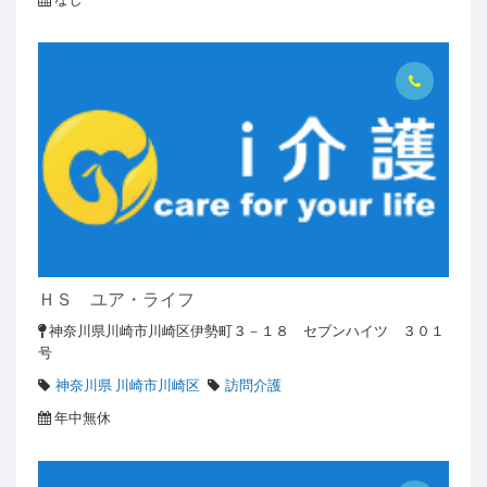
ＨＳ ユア・ライフ
神奈川県川崎市川崎区伊勢町３－１８ セブンハイツ ３０１
号
神奈川県 川崎市川崎区
訪問介護
年中無休