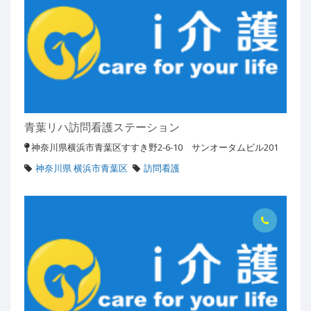
青葉リハ訪問看護ステーション
神奈川県横浜市青葉区すすき野2-6-10 サンオータムビル201
神奈川県 横浜市青葉区
訪問看護