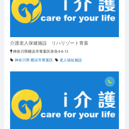
介護老人保健施設 リハリゾート青葉
神奈川県横浜市青葉区奈良4-6-13
神奈川県 横浜市青葉区
老人福祉施設