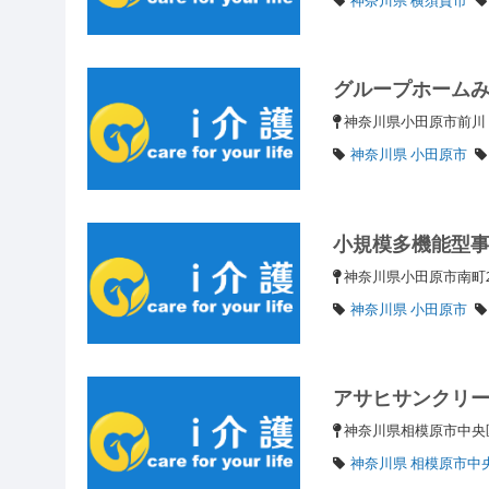
グループホーム
神奈川県小田原市前
神奈川県 小田原市
小規模多機能型
神奈川県小田原市南町
神奈川県 小田原市
アサヒサンクリ
神奈川県相模原市中央区相
神奈川県 相模原市中