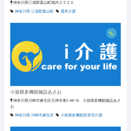
神奈川県三浦郡葉山町堀内２２２０
神奈川県 三浦郡葉山町
通所介護
小規模多機能施設あさお
神奈川県川崎市麻生区王禅寺東5-48-16 小規模多機能施設あさ
お
神奈川県 川崎市麻生区
小規模多機能型居宅介護