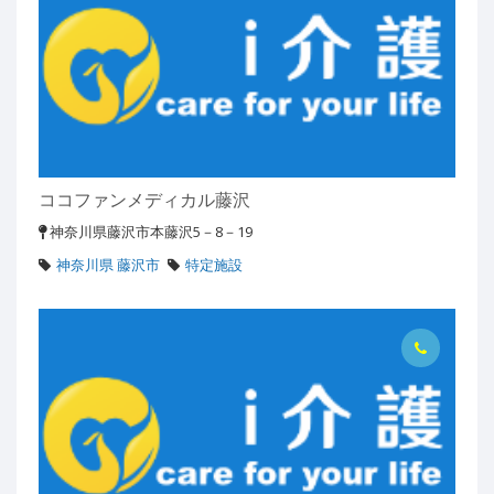
ココファンメディカル藤沢
神奈川県藤沢市本藤沢5－8－19
神奈川県 藤沢市
特定施設