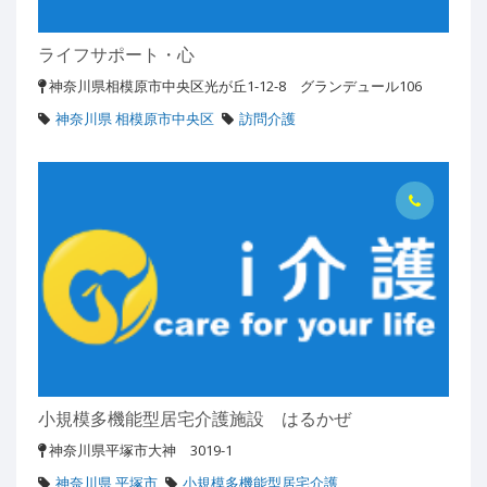
ライフサポート・心
神奈川県相模原市中央区光が丘1-12-8 グランデュール106
神奈川県 相模原市中央区
訪問介護
小規模多機能型居宅介護施設 はるかぜ
神奈川県平塚市大神 3019-1
神奈川県 平塚市
小規模多機能型居宅介護