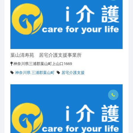
葉山清寿苑 居宅介護支援事業所
神奈川県三浦郡葉山町上山口1669
神奈川県 三浦郡葉山町
居宅介護支援