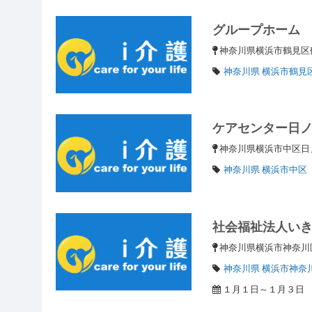
グループホーム
神奈川県横浜市鶴見区鶴見
神奈川県 横浜市鶴見
ケアセンター日
神奈川県横浜市中区日ノ
神奈川県 横浜市中区
社会福祉法人い
神奈川県横浜市神奈
神奈川県 横浜市神奈
１月１日～１月３日