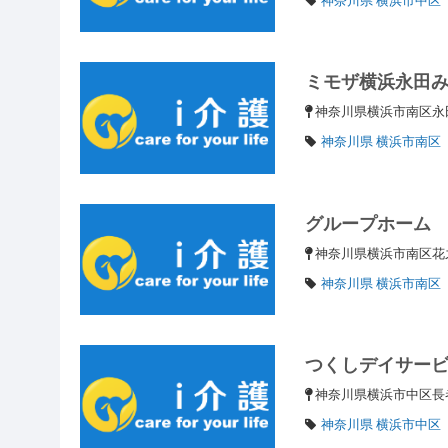
ミモザ横浜永田
神奈川県横浜市南区永
神奈川県 横浜市南区
グループホーム
神奈川県横浜市南区花之木
神奈川県 横浜市南区
つくしデイサー
神奈川県横浜市中区長者町
神奈川県 横浜市中区