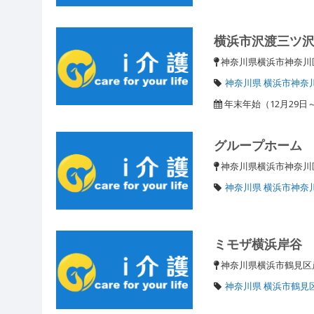
横浜市沢渡三ツ
神奈川県横浜市神奈川
神奈川県 横浜市神奈
年末年始（12月29日
グループホーム
神奈川県横浜市神奈川
神奈川県 横浜市神奈
ミモザ横浜岸谷
神奈川県横浜市鶴見
神奈川県 横浜市鶴見