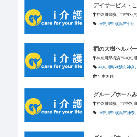
デイサービス・
神奈川県横浜市中区伊勢
神奈川県 横浜市中区
椚の大樹ヘルパ
神奈川県横浜市神奈川区
神奈川県 横浜市神奈
年中無休
グループホーム
神奈川県横浜市神奈
神奈川県 横浜市神奈