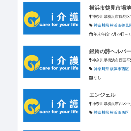
横浜市鶴見市場
神奈川県横浜市鶴見区市
神奈川県 横浜市鶴見
年末年始12月29日～
銀鈴の詩ヘルパ
神奈川県横浜市西区平沼1
神奈川県 横浜市西区
なし
エンジェル
神奈川県横浜市西区中央1
神奈川県 横浜市西区