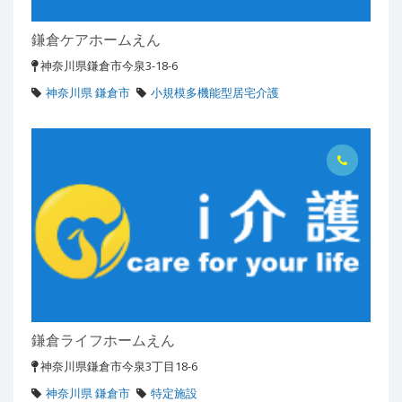
鎌倉ケアホームえん
神奈川県鎌倉市今泉3-18-6
神奈川県 鎌倉市
小規模多機能型居宅介護
鎌倉ライフホームえん
神奈川県鎌倉市今泉3丁目18-6
神奈川県 鎌倉市
特定施設