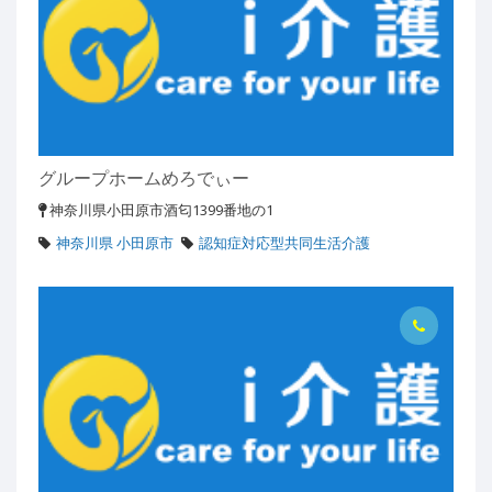
グループホームめろでぃー
神奈川県小田原市酒匂1399番地の1
神奈川県 小田原市
認知症対応型共同生活介護