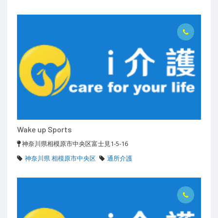
Wake up Sports
神奈川県相模原市中央区富士見1-5-16
神奈川県 相模原市中央区
通所介護