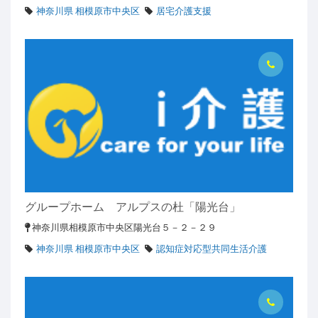
神奈川県 相模原市中央区
居宅介護支援
グループホーム アルプスの杜「陽光台」
神奈川県相模原市中央区陽光台５－２－２９
神奈川県 相模原市中央区
認知症対応型共同生活介護