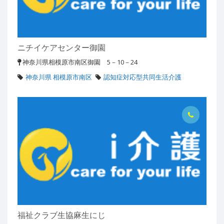
ニチイケアセンター御園
神奈川県相模原市南区御園 5－10－24
神奈川県 相模原市南区
認知症対応型共同生活介護
福祉クラブ生協麻生にじ