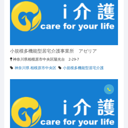
小規模多機能型居宅介護事業所 アゼリア
神奈川県相模原市中央区陽光台 2-29-7
神奈川県 相模原市中央区
小規模多機能型居宅介護