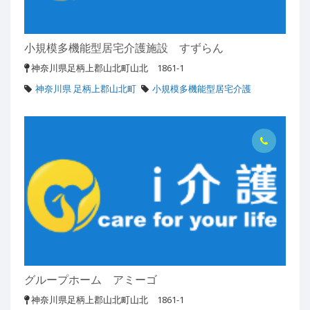
小規模多機能型居宅介護施設 すずらん
神奈川県足柄上郡山北町山北 1861-1
神奈川県 足柄上郡山北町
小規模多機能型居宅介護
グループホーム アミーゴ
神奈川県足柄上郡山北町山北 1861-1