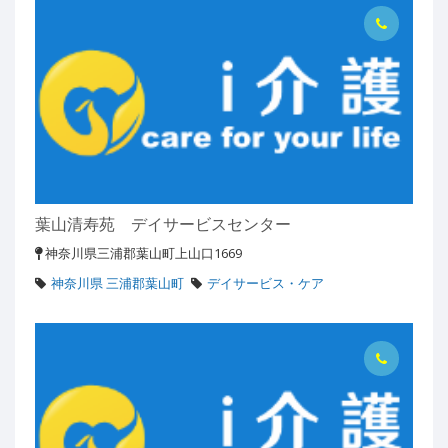
葉山清寿苑 デイサービスセンター
神奈川県三浦郡葉山町上山口1669
神奈川県 三浦郡葉山町
デイサービス・ケア