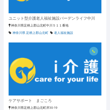
ユニット型介護老人福祉施設バーデンライフ中川
神奈川県足柄上郡山北町中川５１１番地
神奈川県 足柄上郡山北町
老人福祉施設
ケアサポート まごころ
神奈川県足柄上郡山北町岸30-19