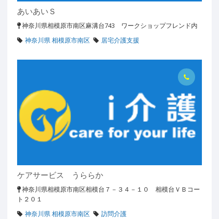
あいあいＳ
神奈川県相模原市南区麻溝台743 ワークショップフレンド内
神奈川県 相模原市南区
居宅介護支援
ケアサービス うららか
神奈川県相模原市南区相模台７－３４－１０ 相模台ＶＢコー
ト２０１
神奈川県 相模原市南区
訪問介護