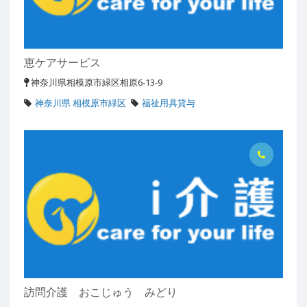
恵ケアサービス
神奈川県相模原市緑区相原6-13-9
神奈川県 相模原市緑区
福祉用具貸与
訪問介護 おこじゅう みどり