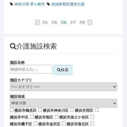
神奈川県 茅ヶ崎市
地域密着型通所介護
314
315
316
317
318
介護施設検索
施設名称
検索
施設カテゴリ
施設地域
横浜市鶴見区
横浜市神奈川区
横浜市西区
横浜市中区
横浜市南区
横浜市保土ケ谷区
横浜市磯子区
横浜市金沢区
横浜市港北区