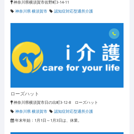
神奈川県横須賀市佐野町3-14-11
神奈川県 横須賀市
認知症対応型通所介護
ローズハット
神奈川県横須賀市日の出町3-12-8 ローズハット
神奈川県 横須賀市
認知症対応型通所介護
年末年始：1月1日～1月3日は、休業。