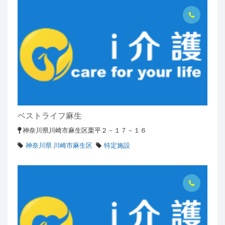
ベストライフ麻生
神奈川県川崎市麻生区栗平２－１７－１６
神奈川県 川崎市麻生区
特定施設