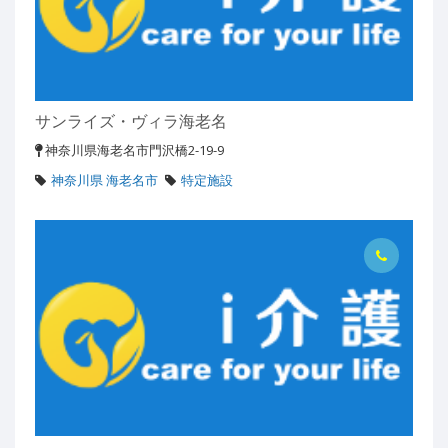
サンライズ・ヴィラ海老名
神奈川県海老名市門沢橋2-19-9
神奈川県 海老名市
特定施設