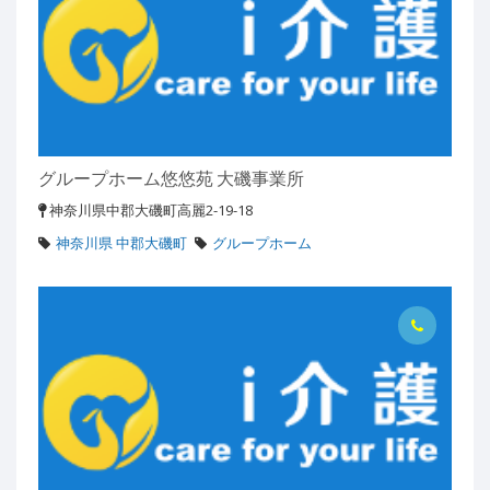
グループホーム悠悠苑 大磯事業所
神奈川県中郡大磯町高麗2-19-18
神奈川県 中郡大磯町
グループホーム