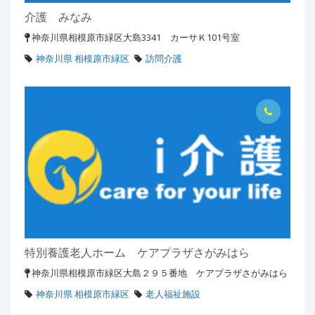
介護 みなみ
神奈川県相模原市緑区大島3341 カーサＫ101号室
神奈川県 相模原市緑区
訪問介護
特別養護老人ホーム ケアプラザさがみはら
神奈川県相模原市緑区大島２９５番地 ケアプラザさがみはら
神奈川県 相模原市緑区
老人福祉施設