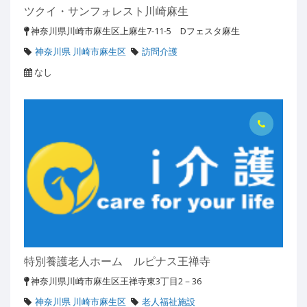
ツクイ・サンフォレスト川崎麻生
神奈川県川崎市麻生区上麻生7-11-5 Dフェスタ麻生
神奈川県 川崎市麻生区
訪問介護
なし
特別養護老人ホーム ルピナス王禅寺
神奈川県川崎市麻生区王禅寺東3丁目2－36
神奈川県 川崎市麻生区
老人福祉施設