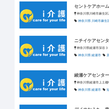
セントケアホー
神奈川県川崎市麻生区高石
神奈川県 川崎市麻生
ニチイケアセン
神奈川県綾瀬市深谷
神奈川県 綾瀬市
綾瀬ケアセンタ
神奈川県綾瀬市上土棚中
神奈川県 綾瀬市