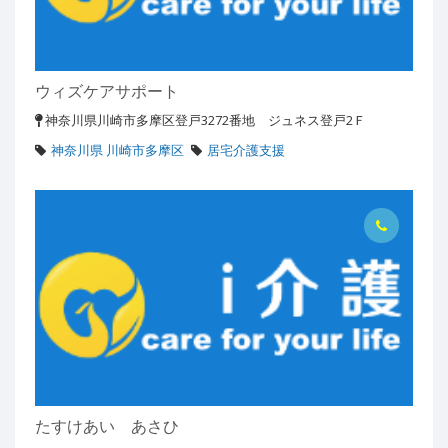
ウィズケアサポート
神奈川県川崎市多摩区登戸3272番地 ジュネス登戸2Ｆ
神奈川県 川崎市多摩区
居宅介護支援
たすけあい あさひ