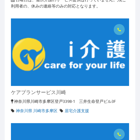
利用者の、休みの連絡等のみの対応となります。
ケアプランサービス川崎
神奈川県川崎市多摩区登戸3398-1 三井生命登戸ビル3F
神奈川県 川崎市多摩区
居宅介護支援