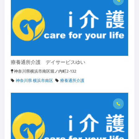
療養通所介護 デイサービスゆい
神奈川県横浜市南区堀ノ内町2-132
神奈川県 横浜市南区
療養通所介護