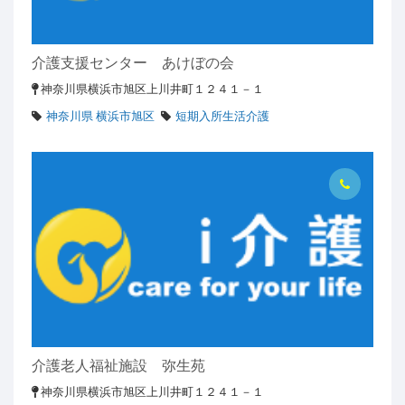
介護支援センター あけぼの会
神奈川県横浜市旭区上川井町１２４１－１
神奈川県 横浜市旭区
短期入所生活介護
介護老人福祉施設 弥生苑
神奈川県横浜市旭区上川井町１２４１－１