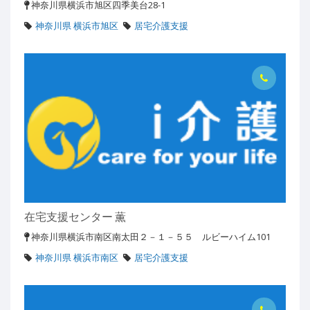
神奈川県横浜市旭区四季美台28-1
神奈川県 横浜市旭区
居宅介護支援
在宅支援センター 薫
神奈川県横浜市南区南太田２－１－５５ ルビーハイム101
神奈川県 横浜市南区
居宅介護支援