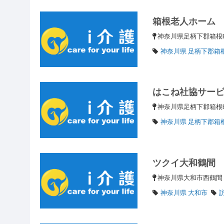
箱根老人ホーム
神奈川県足柄下郡箱
神奈川県 足柄下郡箱
はこね社協サー
神奈川県足柄下郡箱根
神奈川県 足柄下郡箱
ツクイ大和鶴間
神奈川県大和市西鶴間
神奈川県 大和市