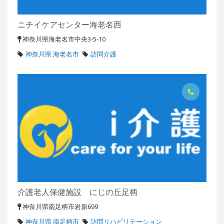
ニチイケアセンター海老名西
神奈川県海老名市中央3-5-10
神奈川県 海老名市
訪問介護
介護老人保健施設 にじの丘足柄
神奈川県南足柄市岩原699
神奈川県 南足柄市
訪問リハビリテーション