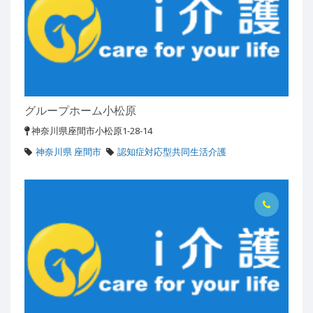
グループホーム小松原
神奈川県座間市小松原1-28-14
神奈川県 座間市
認知症対応型共同生活介護