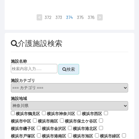
372
373
374
375
376
介護施設検索
施設名称
検索
施設カテゴリ
施設地域
横浜市鶴見区
横浜市神奈川区
横浜市西区
横浜市中区
横浜市南区
横浜市保土ケ谷区
横浜市磯子区
横浜市金沢区
横浜市港北区
横浜市戸塚区
横浜市港南区
横浜市旭区
横浜市緑区