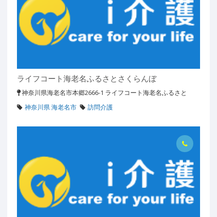
ライフコート海老名ふるさとさくらんぼ
神奈川県海老名市本郷2666-1 ライフコート海老名ふるさと
神奈川県 海老名市
訪問介護