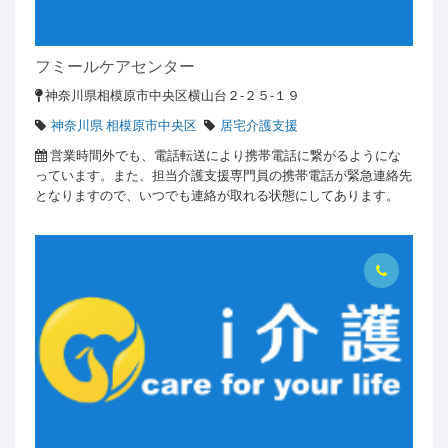
フミールケアセンター
神奈川県相模原市中央区横山台２-２５-１９
神奈川県 相模原市中央区
居宅介護支援
営業時間外でも、電話転送により携帯電話に繋がるようにな
っています。また、担当介護支援専門員の携帯電話が緊急連絡先
となりますので、いつでも連絡が取れる状態にしてあります。