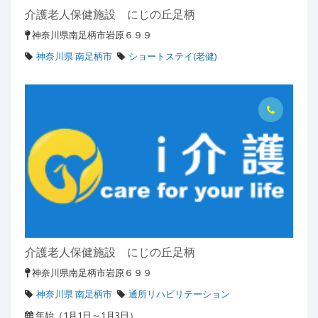
介護老人保健施設 にじの丘足柄
神奈川県南足柄市岩原６９９
神奈川県 南足柄市
ショートステイ(老健)
介護老人保健施設 にじの丘足柄
神奈川県南足柄市岩原６９９
神奈川県 南足柄市
通所リハビリテーション
年始（1月1日～1月3日）