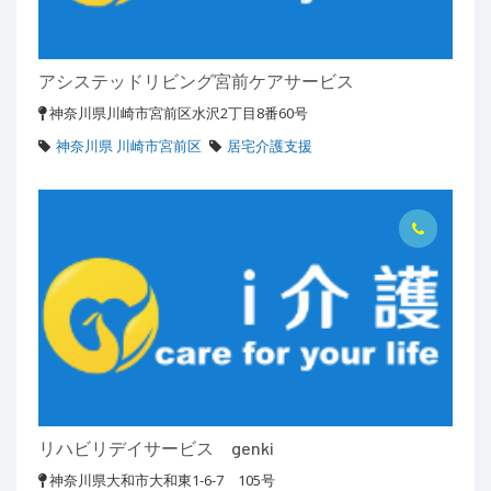
アシステッドリビング宮前ケアサービス
神奈川県川崎市宮前区水沢2丁目8番60号
神奈川県 川崎市宮前区
居宅介護支援
リハビリデイサービス genki
神奈川県大和市大和東1-6-7 105号