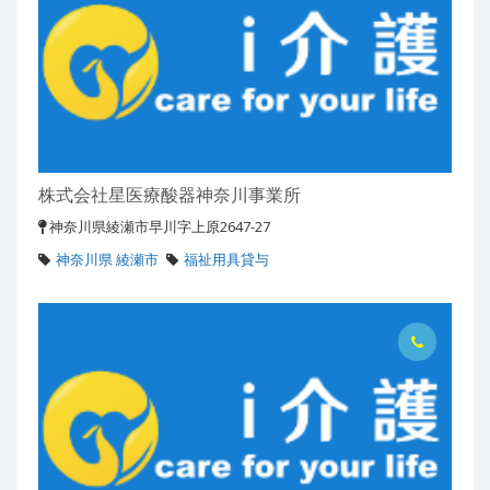
株式会社星医療酸器神奈川事業所
神奈川県綾瀬市早川字上原2647-27
神奈川県 綾瀬市
福祉用具貸与