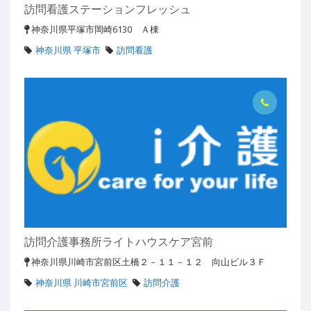
訪問看護ステーションフレッシュ
神奈川県平塚市岡崎6130 Ａ棟
神奈川県 平塚市
訪問看護
訪問介護事務所ライトハウスケア宮前
神奈川県川崎市宮前区土橋２－１１－１２ 向山ビル３Ｆ
神奈川県 川崎市宮前区
訪問介護