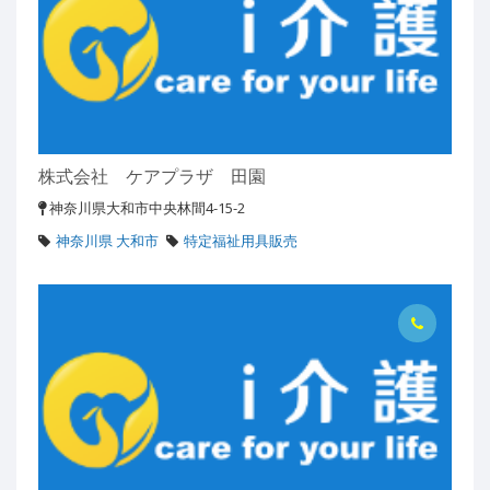
株式会社 ケアプラザ 田園
神奈川県大和市中央林間4-15-2
神奈川県 大和市
特定福祉用具販売