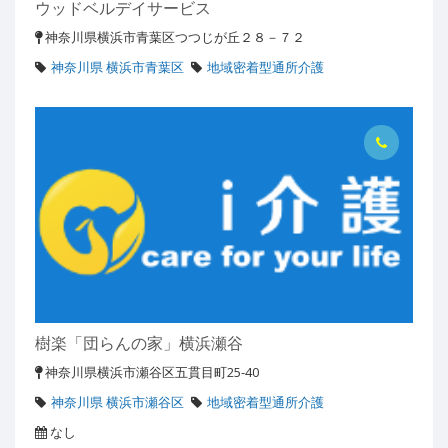
ウッドベルデイサービス
神奈川県横浜市青葉区つつじが丘２８－７２
神奈川県 横浜市青葉区
地域密着型通所介護
樹楽「団らんの家」横浜瀬谷
神奈川県横浜市瀬谷区五貫目町25-40
神奈川県 横浜市瀬谷区
地域密着型通所介護
なし