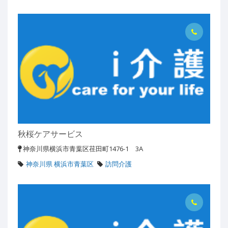
秋桜ケアサービス
神奈川県横浜市青葉区荏田町1476-1 3A
神奈川県 横浜市青葉区
訪問介護