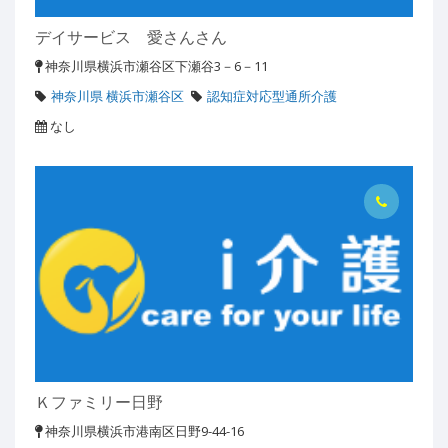
デイサービス 愛さんさん
神奈川県横浜市瀬谷区下瀬谷3－6－11
神奈川県 横浜市瀬谷区
認知症対応型通所介護
なし
Ｋファミリー日野
神奈川県横浜市港南区日野9-44-16