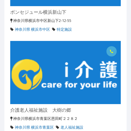
ボンセジュール横浜新山下
神奈川県横浜市中区新山下2-12-55
神奈川県 横浜市中区
特定施設
介護老人福祉施設 大樹の郷
神奈川県横浜市青葉区恩田町２２８２
神奈川県 横浜市青葉区
老人福祉施設