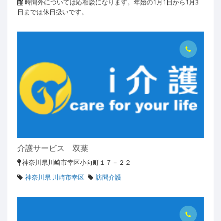
時間外については応相談になります。年始の1月1日から1月3
日までは休日扱いです。
介護サービス 双葉
神奈川県川崎市幸区小向町１７－２２
神奈川県 川崎市幸区
訪問介護