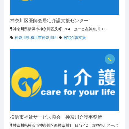
神奈川区医師会居宅介護支援センター
神奈川県横浜市神奈川区反町1-8-4 はーと友神奈川３Ｆ
神奈川県 横浜市神奈川区
居宅介護支援
横浜市福祉サービス協会 神奈川介護事務所
神奈川県横浜市神奈川区西神奈川1丁目13-12 西神奈川アーバ