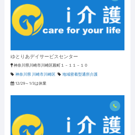
ゆとりあデイサービスセンター
神奈川県川崎市川崎区殿町１－１１－１０
神奈川県 川崎市川崎区
地域密着型通所介護
12/29～1/3は休業