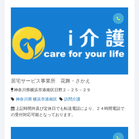
居宅サービス事業所 花舞・さかえ
神奈川県横浜市港南区日野２－２５－２９
神奈川県 横浜市港南区
訪問介護
上記時間外及び定休日でも転送電話により、２４時間電話で
の受付対応可能となっております。