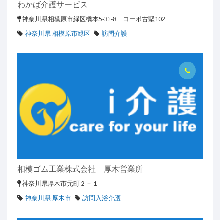
わかば介護サービス
神奈川県相模原市緑区橋本5-33-8 コーポ古堅102
神奈川県 相模原市緑区
訪問介護
相模ゴム工業株式会社 厚木営業所
神奈川県厚木市元町２－１
神奈川県 厚木市
訪問入浴介護