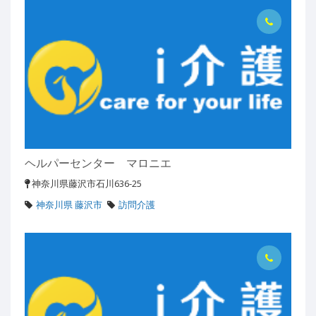
ヘルパーセンター マロニエ
神奈川県藤沢市石川636-25
神奈川県 藤沢市
訪問介護