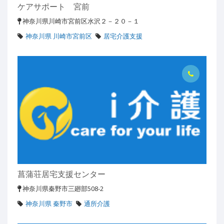
ケアサポート 宮前
神奈川県川崎市宮前区水沢２－２０－１
神奈川県 川崎市宮前区
居宅介護支援
菖蒲荘居宅支援センター
神奈川県秦野市三廻部508-2
神奈川県 秦野市
通所介護