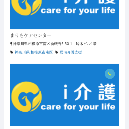
まりもケアセンター
神奈川県相模原市南区新磯野3-30-1 鈴木ビル1階
神奈川県 相模原市南区
居宅介護支援