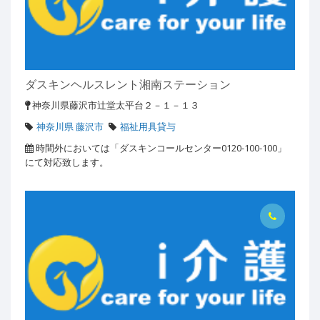
ダスキンヘルスレント湘南ステーション
神奈川県藤沢市辻堂太平台２－１－１３
神奈川県 藤沢市
福祉用具貸与
時間外においては「ダスキンコールセンター0120-100-100」
にて対応致します。