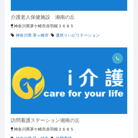
介護老人保健施設 湘南の丘
神奈川県茅ケ崎市赤羽根３６８５
神奈川県 茅ヶ崎市
通所リハビリテーション
訪問看護ステーション湘南の丘
神奈川県茅ケ崎市赤羽根３６８５