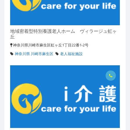
地域密着型特別養護老人ホーム ヴィラージュ虹ヶ
丘
神奈川県川崎市麻生区虹ヶ丘1丁目22番1-2号
神奈川県 川崎市麻生区
老人福祉施設