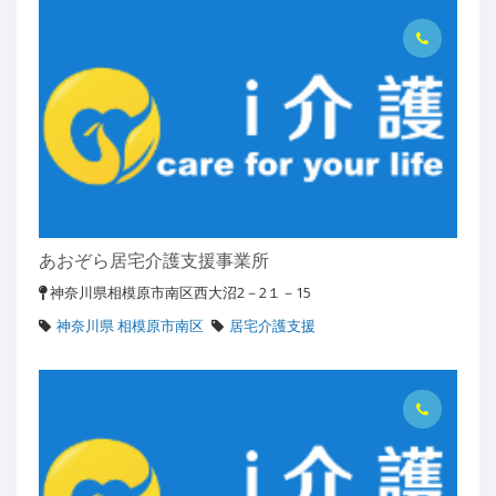
あおぞら居宅介護支援事業所
神奈川県相模原市南区西大沼2－2１－15
神奈川県 相模原市南区
居宅介護支援