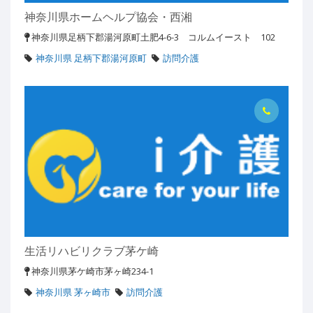
神奈川県ホームヘルプ協会・西湘
神奈川県足柄下郡湯河原町土肥4-6-3 コルムイースト 102
神奈川県 足柄下郡湯河原町
訪問介護
生活リハビリクラブ茅ケ崎
神奈川県茅ケ崎市茅ヶ崎234-1
神奈川県 茅ヶ崎市
訪問介護