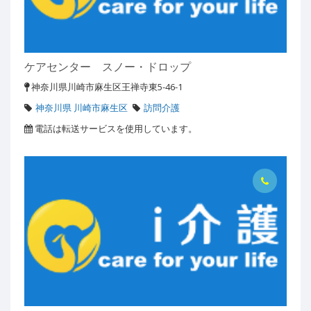
ケアセンター スノー・ドロップ
神奈川県川崎市麻生区王禅寺東5-46-1
神奈川県 川崎市麻生区
訪問介護
電話は転送サービスを使用しています。