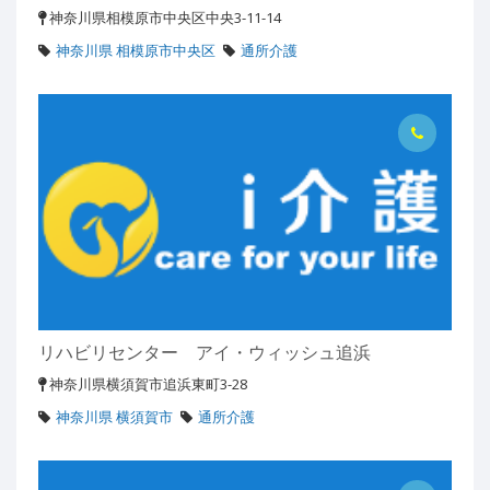
神奈川県相模原市中央区中央3-11-14
神奈川県 相模原市中央区
通所介護
リハビリセンター アイ・ウィッシュ追浜
神奈川県横須賀市追浜東町3-28
神奈川県 横須賀市
通所介護