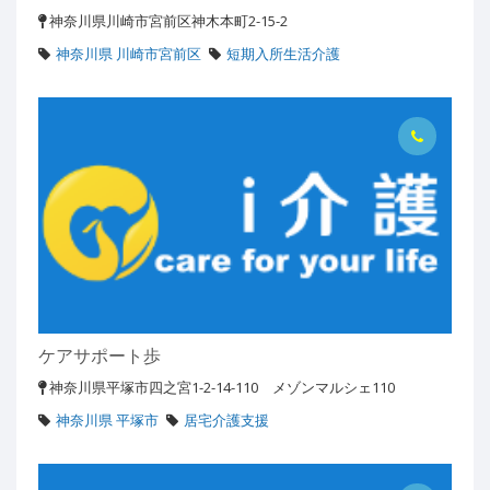
神奈川県川崎市宮前区神木本町2-15-2
神奈川県 川崎市宮前区
短期入所生活介護
ケアサポート歩
神奈川県平塚市四之宮1-2-14-110 メゾンマルシェ110
神奈川県 平塚市
居宅介護支援