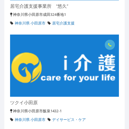
居宅介護支援事業所 “悠久”
神奈川県小田原市成田324番地1
神奈川県 小田原市
居宅介護支援
ツクイ小田原
神奈川県小田原市飯泉1432-1
神奈川県 小田原市
デイサービス・ケア