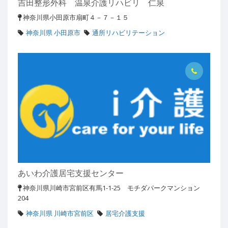
吉田整形外科 温泉介護リハビリ 仁泉
神奈川県小田原市扇町４－７－１５
神奈川県 小田原市
通所リハビリテーション
あいわ介護居宅支援センター
神奈川県川崎市宮前区有馬1-1-25 モチダパークマンション
204
神奈川県 川崎市宮前区
居宅介護支援