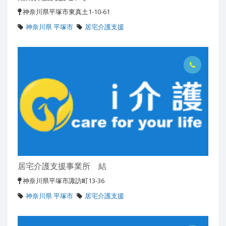
神奈川県平塚市東真土1-10-61
神奈川県 平塚市
居宅介護支援
居宅介護支援事業所 結
神奈川県平塚市諏訪町13-36
神奈川県 平塚市
居宅介護支援